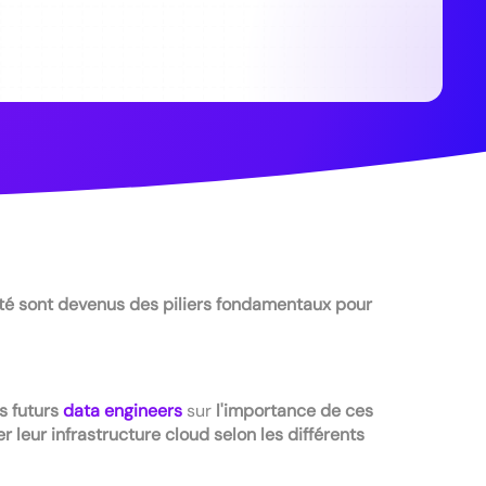
té sont devenus des piliers fondamentaux pour
es futurs
data engineers
sur
l'importance de ces
 leur infrastructure cloud selon les différents