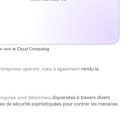
on vers le Cloud Computing
entreprises opèrent, mais a également
rendu la
treprise, sont désormais
dispersées à travers divers
es de sécurité sophistiquées pour contrer les menaces