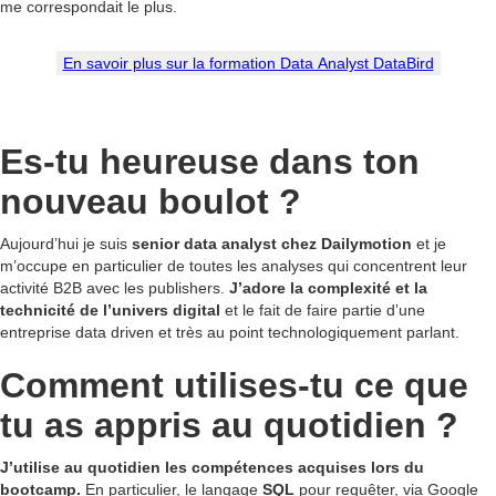
me correspondait le plus.
En savoir plus sur la formation Data Analyst DataBird
Es-tu heureuse dans ton
nouveau boulot ?
Aujourd’hui je suis
senior data analyst chez Dailymotion
et je
m’occupe en particulier de toutes les analyses qui concentrent leur
activité B2B avec les publishers.
J’adore la complexité et la
technicité de l’univers digital
et le fait de faire partie d’une
entreprise data driven et très au point technologiquement parlant.
Comment utilises-tu ce que
tu as appris au quotidien ?
J’utilise au quotidien les compétences acquises lors du
bootcamp.
En particulier, le langage
SQL
pour requêter, via Google