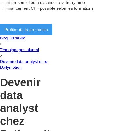
→ En présentiel ou à distance, à votre rythme
→ Financement CPF possible selon les formations
Profiter de la promotion
Blog DataBird
>
Témoignages alumni
>
Devenir data analyst chez
Dailymotion
Devenir
data
analyst
chez