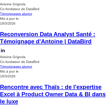
Antoine Grignola
Co-fondateur de DataBird
Témoignages alumni
Mis à jour le
19/3/2026
Reconversion Data Analyst Santé :
Témoignage d'Antoine | DataBird
Antoine Grignola
Co-fondateur de DataBird
Témoignages alumni
Mis à jour le
19/3/2026
Rencontre avec Thaïs : de l'expertise
Excel à Product Owner Data & BI dans
le luxe