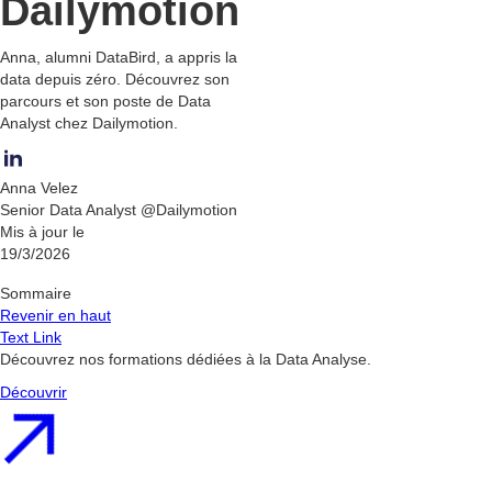
Dailymotion
Anna, alumni DataBird, a appris la
data depuis zéro. Découvrez son
parcours et son poste de Data
Analyst chez Dailymotion.
Anna Velez
Senior Data Analyst @Dailymotion
Mis à jour le
19/3/2026
Sommaire
Revenir en haut
Text Link
Découvrez nos formations dédiées à la Data Analyse.
Découvrir