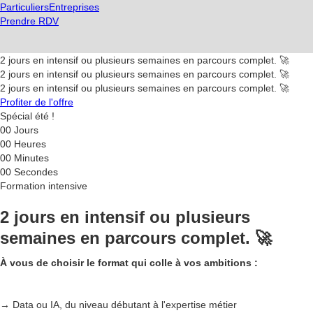
Particuliers
Entreprises
Prendre RDV
2 jours en intensif ou plusieurs semaines en parcours complet. 🚀
2 jours en intensif ou plusieurs semaines en parcours complet. 🚀
2 jours en intensif ou plusieurs semaines en parcours complet. 🚀
Profiter de l'offre
Spécial été !
00
Jours
00
Heures
00
Minutes
00
Secondes
Formation intensive
2 jours en intensif ou plusieurs
semaines en parcours complet. 🚀
À vous de choisir le format qui colle à vos ambitions :
→ Data ou IA, du niveau débutant à l'expertise métier