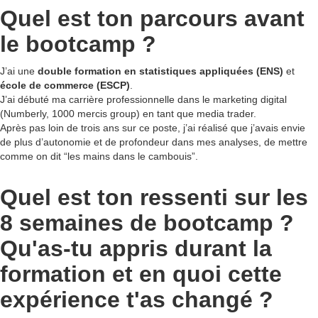
Quel est ton parcours avant
le bootcamp ?
J’ai une
double formation en statistiques appliquées (ENS)
et
école de commerce (ESCP)
.
J’ai débuté ma carrière professionnelle dans le marketing digital
(Numberly, 1000 mercis group) en tant que media trader.
Après pas loin de trois ans sur ce poste, j’ai réalisé que j’avais envie
de plus d’autonomie et de profondeur dans mes analyses, de mettre
comme on dit “les mains dans le cambouis”.
Quel est ton ressenti sur les
8 semaines de bootcamp ?
Qu'as-tu appris durant la
formation et en quoi cette
expérience t'as changé ?