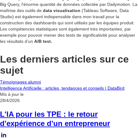
Big Query, l'énorme quantité de données collectée par Dailymotion. La
maîtrise des outils de
data visualisation
(Tableau Software, Data
Studio) est également indispensable dans mon travail pour la
construction des dashboards qui sont utilisés par les équipes produit.
Les compétences statistiques sont également très importantes, par
exemple pour pouvoir mener des tests de significativité pour analyser
les résultats d’un
A/B test.
Les derniers articles sur ce
sujet
Témoignages alumni
Intelligence Artificielle : articles, tendances et conseils | DataBird
Mis à jour le
28/4/2026
L'IA pour les TPE : le retour
d'expérience d'un entrepreneur