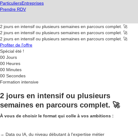
Particuliers
Entreprises
Prendre RDV
2 jours en intensif ou plusieurs semaines en parcours complet. 🚀
2 jours en intensif ou plusieurs semaines en parcours complet. 🚀
2 jours en intensif ou plusieurs semaines en parcours complet. 🚀
Profiter de l'offre
Spécial été !
00
Jours
00
Heures
00
Minutes
00
Secondes
Formation intensive
2 jours en intensif ou plusieurs
semaines en parcours complet. 🚀
À vous de choisir le format qui colle à vos ambitions :
→ Data ou IA, du niveau débutant à l'expertise métier