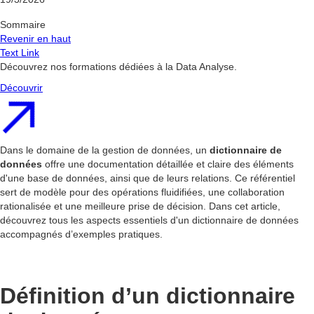
Sommaire
Revenir en haut
Text Link
Découvrez nos formations dédiées à la Data Analyse.
Découvrir
Dans le domaine de la gestion de données, un
dictionnaire de
données
offre une documentation détaillée et claire des éléments
d'une base de données, ainsi que de leurs relations. Ce référentiel
sert de modèle pour des opérations fluidifiées, une collaboration
rationalisée et une meilleure prise de décision. Dans cet article,
découvrez tous les aspects essentiels d'un dictionnaire de données
accompagnés d’exemples pratiques.
Définition d’un dictionnaire