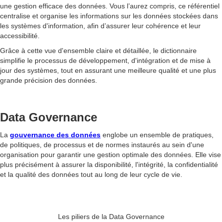
une gestion efficace des données. Vous l’aurez compris, ce référentiel
centralise et organise les informations sur les données stockées dans
les systèmes d'information, afin d’assurer leur cohérence et leur
accessibilité.
Grâce à cette vue d'ensemble claire et détaillée, le dictionnaire
simplifie le processus de développement, d'intégration et de mise à
jour des systèmes, tout en assurant une meilleure qualité et une plus
grande précision des données.
Data Governance
La
gouvernance des données
englobe un ensemble de pratiques,
de politiques, de processus et de normes instaurés au sein d'une
organisation pour garantir une gestion optimale des données. Elle vise
plus précisément à assurer la disponibilité, l'intégrité, la confidentialité
et la qualité des données tout au long de leur cycle de vie.
Les piliers de la Data Governance