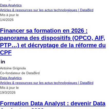
Data Analytics
Articles & ressources sur les actus technologiques | DataBird
Mis à jour le
1/4/2026
Financer sa formation en 2026 :
panorama des dispositifs (OPCO, AIF,
PTP…) et décryptage de la réforme du
CPF
Antoine Grignola
Co-fondateur de DataBird
Data Analytics
Articles & ressources sur les actus technologiques | DataBird
Mis à jour le
19/3/2026
Formation Data Analyst : devenir Data