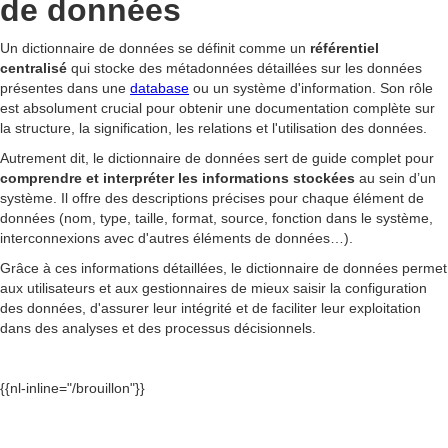
de données
Un dictionnaire de données se définit comme un
référentiel
centralisé
qui stocke des métadonnées détaillées sur les données
présentes dans une
database
ou un système d'information. Son rôle
est absolument crucial pour obtenir une documentation complète sur
la structure, la signification, les relations et l'utilisation des données.
Autrement dit, le dictionnaire de données sert de guide complet pour
comprendre et interpréter les informations stockées
au sein d’un
système. Il offre des descriptions précises pour chaque élément de
données (nom, type, taille, format, source, fonction dans le système,
interconnexions avec d'autres éléments de données…).
Grâce à ces informations détaillées, le dictionnaire de données permet
aux utilisateurs et aux gestionnaires de mieux saisir la configuration
des données, d'assurer leur intégrité et de faciliter leur exploitation
dans des analyses et des processus décisionnels.
{{nl-inline="/brouillon"}}