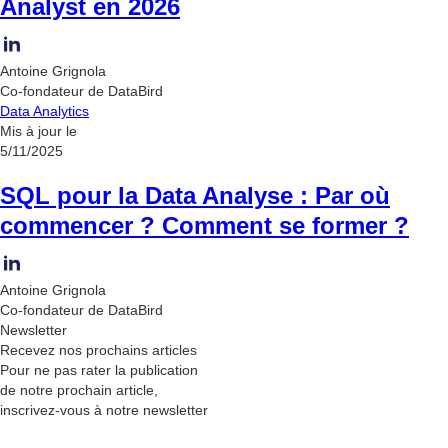
Analyst en 2026
Antoine Grignola
Co-fondateur de DataBird
Data Analytics
Mis à jour le
5/11/2025
SQL pour la Data Analyse : Par où
commencer ? Comment se former ?
Antoine Grignola
Co-fondateur de DataBird
Newsletter
Recevez nos
prochains articles
Pour ne pas rater la publication
de notre prochain article,
inscrivez-vous à notre newsletter