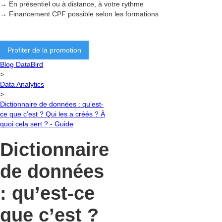
→ En présentiel ou à distance, à votre rythme
→ Financement CPF possible selon les formations
Profiter de la promotion
Blog DataBird
>
Data Analytics
>
Dictionnaire de données : qu’est-
ce que c’est ? Qui les a créés ? À
quoi cela sert ? - Guide
Dictionnaire
de données
: qu’est-ce
que c’est ?