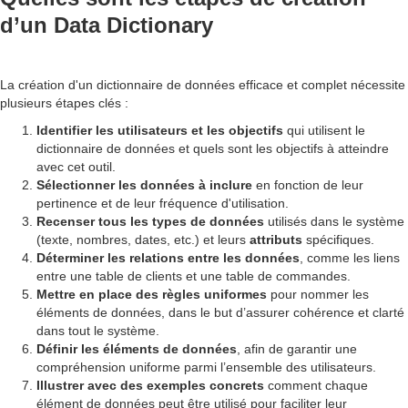
d’un Data Dictionary
La création d'un dictionnaire de données efficace et complet nécessite
plusieurs étapes clés :
Identifier les utilisateurs et les objectifs
qui utilisent le
dictionnaire de données et quels sont les objectifs à atteindre
avec cet outil.
Sélectionner les données à inclure
en fonction de leur
pertinence et de leur fréquence d'utilisation.
Recenser tous les types de données
utilisés dans le système
(texte, nombres, dates, etc.) et leurs
attributs
spécifiques.
Déterminer les relations entre les données
, comme les liens
entre une table de clients et une table de commandes.
Mettre en place des règles uniformes
pour nommer les
éléments de données, dans le but d’assurer cohérence et clarté
dans tout le système.
Définir les éléments de données
, afin de garantir une
compréhension uniforme parmi l’ensemble des utilisateurs.
Illustrer avec des exemples concrets
comment chaque
élément de données peut être utilisé pour faciliter leur