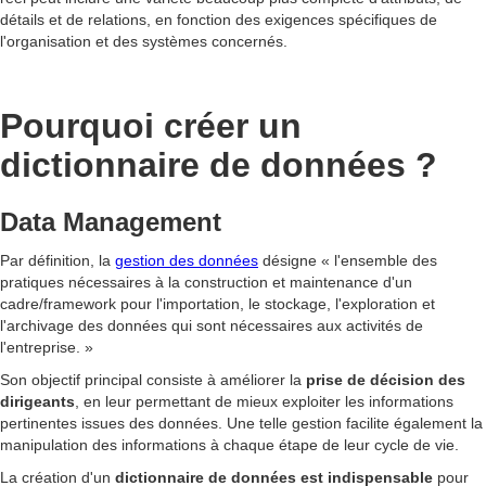
détails et de relations, en fonction des exigences spécifiques de
l'organisation et des systèmes concernés.
Pourquoi créer un
dictionnaire de données ?
Data Management
Par définition, la
gestion des données
désigne « l'ensemble des
pratiques nécessaires à la construction et maintenance d'un
cadre/framework pour l'importation, le stockage, l'exploration et
l'archivage des données qui sont nécessaires aux activités de
l'entreprise. »
Son objectif principal consiste à améliorer la
prise de décision des
dirigeants
, en leur permettant de mieux exploiter les informations
pertinentes issues des données. Une telle gestion facilite également la
manipulation des informations à chaque étape de leur cycle de vie.
La création d'un
dictionnaire de données est indispensable
pour