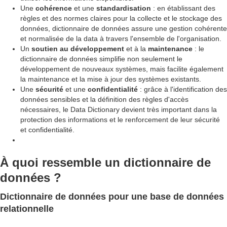
Une
cohérence
et une
standardisation
: en établissant des
règles et des normes claires pour la collecte et le stockage des
données, dictionnaire de données assure une gestion cohérente
et normalisée de la data à travers l'ensemble de l'organisation.
Un
soutien au développement
et à la
maintenance
: le
dictionnaire de données simplifie non seulement le
développement de nouveaux systèmes, mais facilite également
la maintenance et la mise à jour des systèmes existants.
Une
sécurité
et une
confidentialité
: grâce à l'identification des
données sensibles et la définition des règles d'accès
nécessaires, le Data Dictionary devient très important dans la
protection des informations et le renforcement de leur sécurité
et confidentialité.
À quoi ressemble un dictionnaire de
données ?
Dictionnaire de données pour une base de données
relationnelle