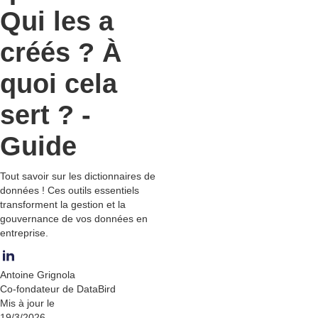
Qui les a
créés ? À
quoi cela
sert ? -
Guide
Tout savoir sur les dictionnaires de
données ! Ces outils essentiels
transforment la gestion et la
gouvernance de vos données en
entreprise.
Antoine Grignola
Co-fondateur de DataBird
Mis à jour le
19/3/2026