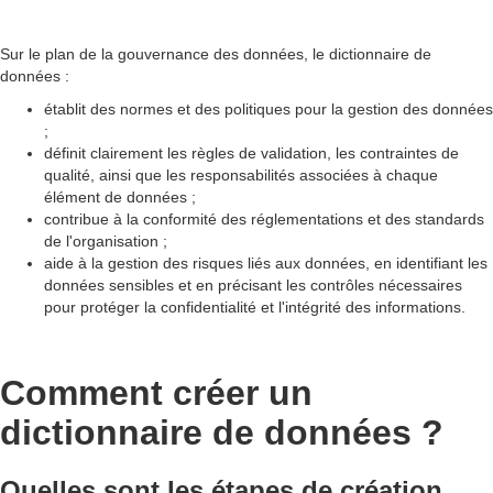
Sur le plan de la gouvernance des données, le dictionnaire de
données :
établit des normes et des politiques pour la gestion des données
;
définit clairement les règles de validation, les contraintes de
qualité, ainsi que les responsabilités associées à chaque
élément de données ;
contribue à la conformité des réglementations et des standards
de l'organisation ;
aide à la gestion des risques liés aux données, en identifiant les
données sensibles et en précisant les contrôles nécessaires
pour protéger la confidentialité et l'intégrité des informations.
Comment créer un
dictionnaire de données ?
Quelles sont les étapes de création