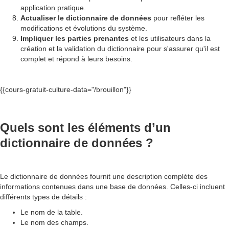
application pratique.
Actualiser le dictionnaire de données
pour refléter les
modifications et évolutions du système.
Impliquer les parties prenantes
et les utilisateurs dans la
création et la validation du dictionnaire pour s'assurer qu'il est
complet et répond à leurs besoins.
{{cours-gratuit-culture-data="/brouillon"}}
Quels sont les éléments d’un
dictionnaire de données ?
Le dictionnaire de données fournit une description complète des
informations contenues dans une base de données. Celles-ci incluent
différents types de détails :
Le nom de la table.
Le nom des champs.