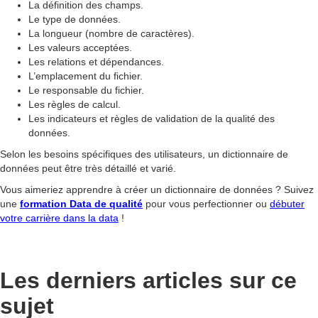
La définition des champs.
Le type de données.
La longueur (nombre de caractères).
Les valeurs acceptées.
Les relations et dépendances.
L’emplacement du fichier.
Le responsable du fichier.
Les règles de calcul.
Les indicateurs et règles de validation de la qualité des
données.
Selon les besoins spécifiques des utilisateurs, un dictionnaire de
données peut être très détaillé et varié.
Vous aimeriez apprendre à créer un dictionnaire de données ? Suivez
une
formation Data de qualité
pour vous perfectionner ou
débuter
votre carrière dans la data
!
Les derniers articles sur ce
sujet