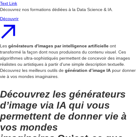
Text Link
Découvrez nos formations dédiées à la Data Science & IA.
Découvrir
Les
générateurs d'images par intelligence artificielle
ont
transformé la façon dont nous produisons du contenu visuel. Ces
algorithmes ultra-sophistiqués permettent de concevoir des images
réalistes ou artistiques à partir d'une simple description textuelle.
Découvrez les meilleurs outils de
génération d’image IA
pour donner
vie à vos mondes imaginaires.
Découvrez les générateurs
d’image via IA qui vous
permettent de donner vie à
vos mondes