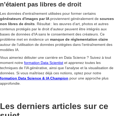
n’étaient pas libres de droit
Les données d'entraînement utilisées pour former certains
générateurs d'images par IA
proviennent généralement de
sources
non libres de droits
. Résultat : les œuvres d'art, photos et autres
contenus protégés par le droit d'auteur peuvent être intégrés aux
bases de données d'IA sans le consentement des créateurs. Ce
problème met en évidence un
manque de réglementation claire
autour de l’utilisation de données protégées dans l’entraînement des
modèles IA.
Vous aimeriez débuter une carrière en Data Science ? Suivez à tout
moment notre
formation Data Scientist
et apprenez toutes les
techniques de l'IA générative, ainsi que l'analyse et la visualisation de
données. Si vous maîtrisez déjà ces notions, optez pour notre
formation Data Science & IA Champion
pour une approche plus
approfondie.
Les derniers articles sur ce
sujet