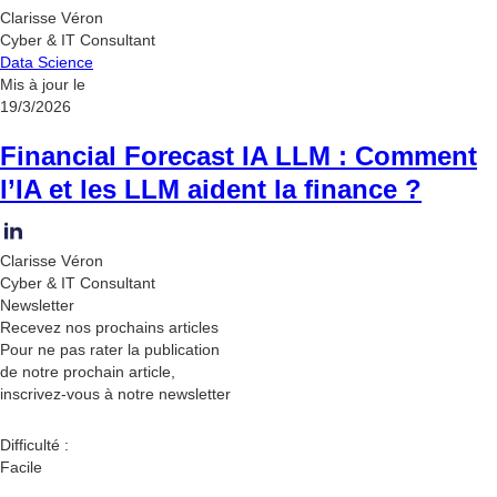
Clarisse Véron
Cyber & IT Consultant
Data Science
Mis à jour le
19/3/2026
Financial Forecast IA LLM : Comment
l’IA et les LLM aident la finance ?
Clarisse Véron
Cyber & IT Consultant
Newsletter
Recevez nos
prochains articles
Pour ne pas rater la publication
de notre prochain article,
inscrivez-vous à notre newsletter
Difficulté :
Facile