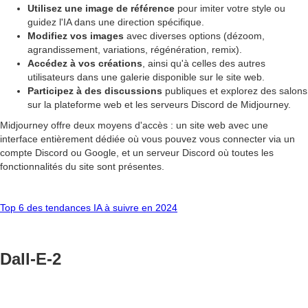
Utilisez une image de référence
pour imiter votre style ou
guidez l'IA dans une direction spécifique.
Modifiez vos images
avec diverses options (dézoom,
agrandissement, variations, régénération, remix).
Accédez à vos créations
, ainsi qu'à celles des autres
utilisateurs dans une galerie disponible sur le site web.
Participez à des discussions
publiques et explorez des salons
sur la plateforme web et les serveurs Discord de Midjourney.
Midjourney offre deux moyens d'accès : un site web avec une
interface entièrement dédiée où vous pouvez vous connecter via un
compte Discord ou Google, et un serveur Discord où toutes les
fonctionnalités du site sont présentes.
Top 6 des tendances IA à suivre en 2024
Dall-E-2