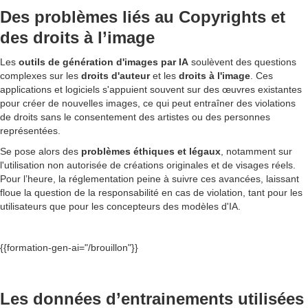
Des problèmes liés au Copyrights et
des droits à l’image
Les
outils de génération d'images par IA
soulèvent des questions
complexes sur les
droits d'auteur
et les
droits à l'image
. Ces
applications et logiciels s'appuient souvent sur des œuvres existantes
pour créer de nouvelles images, ce qui peut entraîner des violations
de droits sans le consentement des artistes ou des personnes
représentées.
Se pose alors des
problèmes éthiques et légaux
, notamment sur
l'utilisation non autorisée de créations originales et de visages réels.
Pour l’heure, la réglementation peine à suivre ces avancées, laissant
floue la question de la responsabilité en cas de violation, tant pour les
utilisateurs que pour les concepteurs des modèles d'IA.
{{formation-gen-ai="/brouillon"}}
Les données d’entrainements utilisées