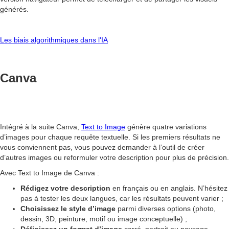
générés.
Les biais algorithmiques dans l'IA
Canva
Intégré à la suite Canva,
Text to Image
génère quatre variations
d’images pour chaque requête textuelle. Si les premiers résultats ne
vous conviennent pas, vous pouvez demander à l’outil de créer
d’autres images ou reformuler votre description pour plus de précision.
Avec Text to Image de Canva :
Rédigez votre description
en français ou en anglais. N’hésitez
pas à tester les deux langues, car les résultats peuvent varier ;
Choisissez le style d’image
parmi diverses options (photo,
dessin, 3D, peinture, motif ou image conceptuelle) ;