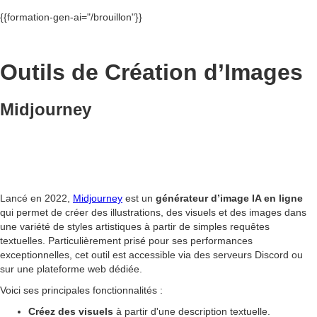
{{formation-gen-ai="/brouillon"}}
Outils de Création d’Images
Midjourney
Lancé en 2022,
Midjourney
est un
générateur d’image IA en ligne
qui permet de créer des illustrations, des visuels et des images dans
une variété de styles artistiques à partir de simples requêtes
textuelles. Particulièrement prisé pour ses performances
exceptionnelles, cet outil est accessible via des serveurs Discord ou
sur une plateforme web dédiée.
Voici ses principales fonctionnalités :
Créez des visuels
à partir d'une description textuelle.