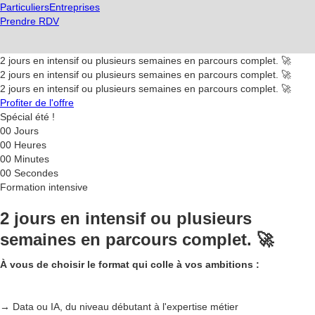
Particuliers
Entreprises
Prendre RDV
2 jours en intensif ou plusieurs semaines en parcours complet. 🚀
2 jours en intensif ou plusieurs semaines en parcours complet. 🚀
2 jours en intensif ou plusieurs semaines en parcours complet. 🚀
Profiter de l'offre
Spécial été !
00
Jours
00
Heures
00
Minutes
00
Secondes
Formation intensive
2 jours en intensif ou plusieurs
semaines en parcours complet. 🚀
À vous de choisir le format qui colle à vos ambitions :
→ Data ou IA, du niveau débutant à l'expertise métier