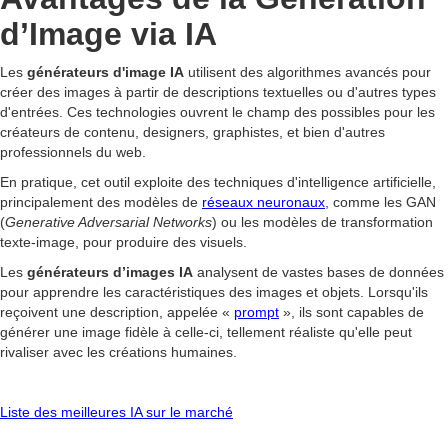
d’Image via IA
Les
générateurs d'image IA
utilisent des algorithmes avancés pour
créer des images à partir de descriptions textuelles ou d'autres types
d'entrées. Ces technologies ouvrent le champ des possibles pour les
créateurs de contenu, designers, graphistes, et bien d'autres
professionnels du web.
En pratique, cet outil exploite des techniques d'intelligence artificielle,
principalement des modèles de
réseaux neuronaux
, comme les GAN
(
Generative Adversarial Networks
) ou les modèles de transformation
texte-image, pour produire des visuels.
Les
générateurs d’images IA
analysent de vastes bases de données
pour apprendre les caractéristiques des images et objets. Lorsqu'ils
reçoivent une description, appelée «
prompt
», ils sont capables de
générer une image fidèle à celle-ci, tellement réaliste qu'elle peut
rivaliser avec les créations humaines.
Liste des meilleures IA sur le marché