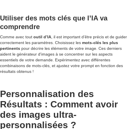
Utiliser des mots clés que l’IA va
comprendre
Comme avec tout
outil d’IA
, il est important d’être précis et de guider
correctement les paramètres. Choisissez les
mots-clés les plus
pertinents
pour décrire les éléments de votre image. Ces derniers
aident le générateur d'images à se concentrer sur les aspects
essentiels de votre demande. Expérimentez avec différentes
combinaisons de mots-clés, et ajustez votre prompt en fonction des
résultats obtenus !
Personnalisation des
Résultats : Comment avoir
des images ultra-
personnalisées ?