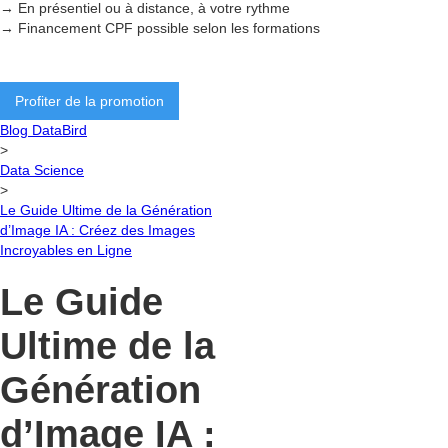
→ En présentiel ou à distance, à votre rythme
→ Financement CPF possible selon les formations
Profiter de la promotion
Blog DataBird
>
Data Science
>
Le Guide Ultime de la Génération
d’Image IA : Créez des Images
Incroyables en Ligne
Le Guide
Ultime de la
Génération
d’Image IA :