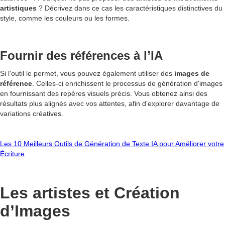
artistiques
? Décrivez dans ce cas les caractéristiques distinctives du
style, comme les couleurs ou les formes.
Fournir des références à l’IA
Si l'outil le permet, vous pouvez également utiliser des
images de
référence
. Celles-ci enrichissent le processus de génération d'images
en fournissant des repères visuels précis. Vous obtenez ainsi des
résultats plus alignés avec vos attentes, afin d’explorer davantage de
variations créatives.
Les 10 Meilleurs Outils de Génération de Texte IA pour Améliorer votre
Écriture
Les artistes et Création
d’Images