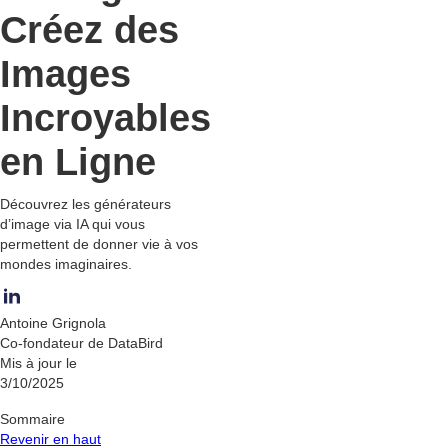
Créez des
Images
Incroyables
en Ligne
Découvrez les générateurs
d’image via IA qui vous
permettent de donner vie à vos
mondes imaginaires.
Antoine Grignola
Co-fondateur de DataBird
Mis à jour le
3/10/2025
Sommaire
Revenir en haut