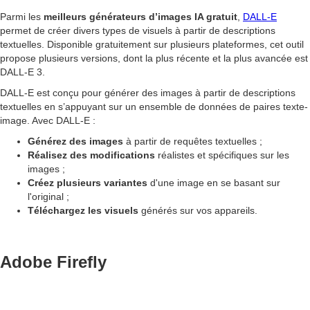
Parmi les
meilleurs générateurs d’images IA gratuit
,
DALL-E
permet de créer divers types de visuels à partir de descriptions
textuelles. Disponible gratuitement sur plusieurs plateformes, cet outil
propose plusieurs versions, dont la plus récente et la plus avancée est
DALL-E 3.
DALL-E est conçu pour générer des images à partir de descriptions
textuelles en s’appuyant sur un ensemble de données de paires texte-
image. Avec DALL-E :
Générez des images
à partir de requêtes textuelles ;
Réalisez des modifications
réalistes et spécifiques sur les
images ;
Créez plusieurs variantes
d'une image en se basant sur
l'original ;
Téléchargez les visuels
générés sur vos appareils.
Adobe Firefly