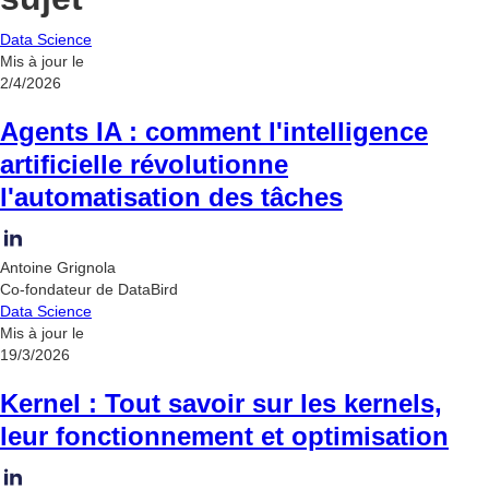
Data Science
Mis à jour le
2/4/2026
Agents IA : comment l'intelligence
artificielle révolutionne
l'automatisation des tâches
Antoine Grignola
Co-fondateur de DataBird
Data Science
Mis à jour le
19/3/2026
Kernel : Tout savoir sur les kernels,
leur fonctionnement et optimisation