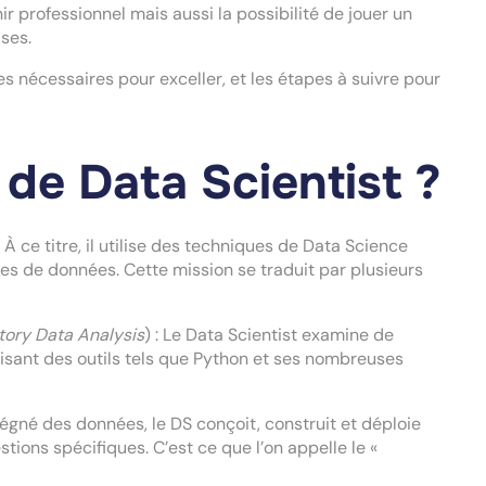
r professionnel mais aussi la possibilité de jouer un
ises.
 nécessaires pour exceller, et les étapes à suivre pour
 de Data Scientist ?
 À ce titre, il utilise des techniques de Data Science
es de données. Cette mission se traduit par plusieurs
tory Data Analysis
) : Le Data Scientist examine de
isant des outils tels que Python et ses nombreuses
né des données, le DS conçoit, construit et déploie
ions spécifiques. C’est ce que l’on appelle le «