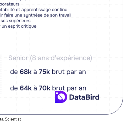
ta Scientist