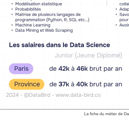
La fiche du métier de Da