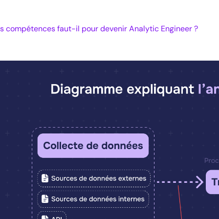
s compétences faut-il pour devenir Analytic Engineer ?