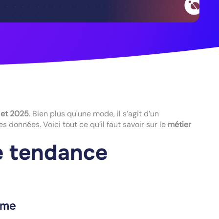
 et 2025
. Bien plus qu'une mode, il s’agit d’un
s données. Voici tout ce qu’il faut savoir sur le
métier
e tendance
ème