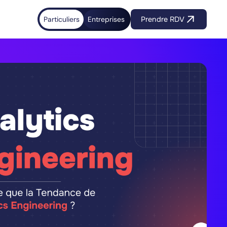
Particuliers
Entreprises
Prendre RDV