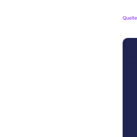
Quelle