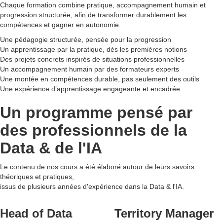
Chaque formation combine pratique, accompagnement humain et
progression structurée, afin de transformer durablement les
compétences et gagner en autonomie.
Une pédagogie structurée, pensée pour la progression
Un apprentissage par la pratique, dès les premières notions
Des projets concrets inspirés de situations professionnelles
Un accompagnement humain par des formateurs experts
Une montée en compétences durable, pas seulement des outils
Une expérience d’apprentissage engageante et encadrée
Un programme pensé par
des professionnels de la
Data & de l'IA
Le contenu de nos cours a été élaboré autour de leurs savoirs
théoriques et pratiques,
issus de plusieurs années d'expérience dans la Data & l'IA.
Head of Data
Territory Manager