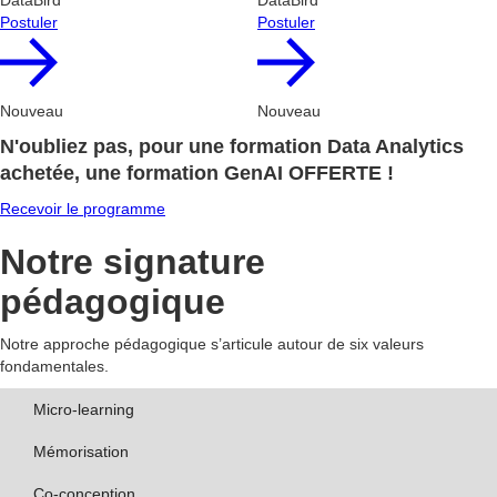
DataBird
DataBird
Postuler
Postuler
Nouveau
Nouveau
N'oubliez pas, pour une formation Data Analytics
achetée, une formation GenAI OFFERTE !
Recevoir le programme
Notre signature
pédagogique
Notre approche pédagogique s’articule autour de six valeurs
fondamentales.
Micro-learning
Mémorisation
Co-conception