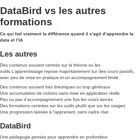
DataBird vs les autres
formations
Ce qui fait vraiment la différence quand il s’agit d’apprendre la
data et l’IA
Les autres
Des contenus souvent centrés sur la théorie ou les
outils.L’apprentissage repose majoritairement sur des cours passifs,
avec peu de mise en pratique et un accompagnement limité.
Des contenus souvent très théoriques ou trop généraux
Une accumulation de notions sans mise en application réelle
Peu ou pas d’accompagnement une fois les cours lancés
Des formations centrées sur les outils plutôt que sur les usages
Une progression laissée à l’apprenant, sans cadre clair
DataBird
Une pédagogie pensée pour apprendre en profondeur.