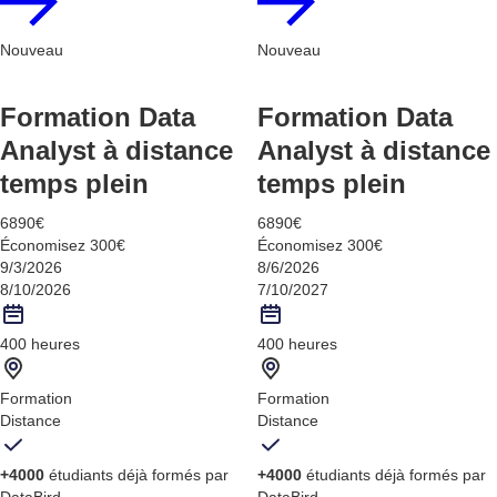
Nouveau
Nouveau
Formation Data
Formation Data
Analyst à distance
Analyst à distance
temps plein
temps plein
6890€
6890€
Économisez 300€
Économisez 300€
9/3/2026
8/6/2026
8/10/2026
7/10/2027
400 heures
400 heures
Formation
Formation
Distance
Distance
+4000
étudiants déjà formés par
+4000
étudiants déjà formés par