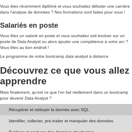
Vous êtes récemment diplômé et vous souhaitez débuter une carrière
dans l'analyse de données ? Nos formations sont faites pour vous !
Salariés en poste
Vous êtes un salarié en poste et vous souhaitez soit évoluer sur un
poste de Data Analyst ou alors ajouter une compétence à votre arc ?
Vous êtes au bon endroit !
Le programme de notre bootcamp data analyst à distance
Découvrez ce que vous allez
apprendre
Mais finalement, qu’est ce que l’on fait réellement dans un bootcamp
pour devenir Data Analyst ?
Récupérer et nettoyer la donnée avec SQL
Identifier, collecter, pré-traiter et manipuler des données
Explorer et analyser des données structurées