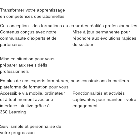
Transformer votre apprentissage
en compétences opérationnelles
Co-conception : des formations au cœur des réalités professionnelles
Contenus conçus avec notre
Mise à jour permanente pour
communauté d’experts et de
répondre aux évolutions rapides
partenaires
du secteur
Mise en situation pour vous
préparer aux réels défis
professionnels
En plus de nos experts formateurs, nous construisons la meilleure
plateforme de formation pour vous
Accessible via mobile, ordinateur
Fonctionnalités et activités
et à tout moment avec une
captivantes pour maintenir votre
interface intuitive grâce à
engagement
360 Learning
Suivi simple et personnalisé de
votre progression