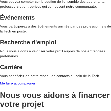
Vous pouvez compter sur le soutien de l'ensemble des apprenants,
professeurs et entreprises qui composent notre communauté.
Événements
Vous participerez à des évènements animés par des professionnels de
la Tech en poste.
Recherche d'emploi
Nous vous aidons à valoriser votre profil auprès de nos entreprises
partenaires.
Carrière
Vous bénéficiez de notre réseau de contacts au sein de la Tech.
Me faire accompagner
Nous vous aidons à
financer
votre projet