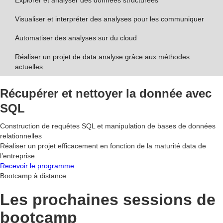
Visualiser et interpréter des analyses pour les communiquer
Automatiser des analyses sur du cloud
Réaliser un projet de data analyse grâce aux méthodes
actuelles
Récupérer et nettoyer la donnée avec
SQL
Construction de requêtes SQL et manipulation de bases de données
relationnelles
Réaliser un projet efficacement en fonction de la maturité data de
l’entreprise
Recevoir le programme
Bootcamp à distance
Les prochaines sessions de
bootcamp