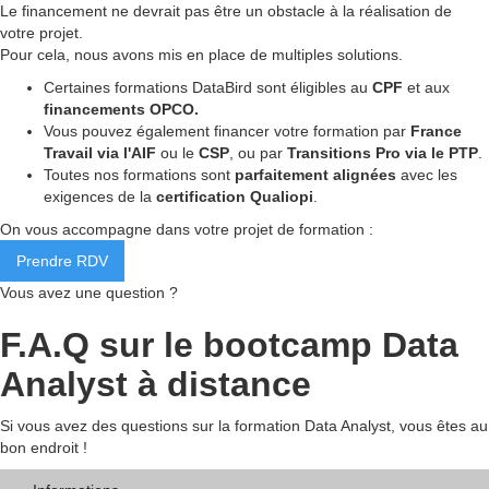
Le financement ne devrait pas être un obstacle à la réalisation de
votre projet.
Pour cela, nous avons mis en place de multiples solutions.
Certaines formations DataBird sont éligibles au
CPF
et aux
financements OPCO.
Vous pouvez également financer votre formation par
France
Travail via l'AIF
ou le
CSP
, ou par
Transitions Pro via le PTP
.
Toutes nos formations sont
parfaitement alignées
avec les
exigences de la
certification Qualiopi
.
On vous accompagne dans votre projet de formation :
Prendre RDV
Vous avez une question ?
F.A.Q sur le bootcamp Data
Analyst à distance
Si vous avez des questions sur la formation Data Analyst, vous êtes au
bon endroit !