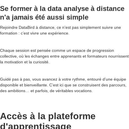
Se former à la data analyse à distance
n'a jamais été aussi simple
Rejoindre DataBird à distance, ce n’est pas simplement suivre une
formation : c’est vivre une expérience.
Chaque session est pensée comme un espace de progression
collective, où les échanges entre apprenants et formateurs nourrissent
la motivation et la curiosité.‍
Guidé pas à pas, vous avancez à votre rythme, entouré d’une équipe
disponible et bienveillante. C’est ici que se construisent des parcours,
des ambitions… et parfois, de véritables vocations.
Accès
à la plateforme
d'apprentissage