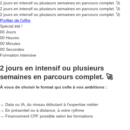
2 jours en intensif ou plusieurs semaines en parcours complet. 🚀
2 jours en intensif ou plusieurs semaines en parcours complet. 🚀
2 jours en intensif ou plusieurs semaines en parcours complet. 🚀
Profiter de l'offre
Spécial été !
00
Jours
00
Heures
00
Minutes
00
Secondes
Formation intensive
2 jours en intensif ou plusieurs
semaines en parcours complet. 🚀
À vous de choisir le format qui colle à vos ambitions :
→ Data ou IA, du niveau débutant à l'expertise métier
→ En présentiel ou à distance, à votre rythme
→ Financement CPF possible selon les formations