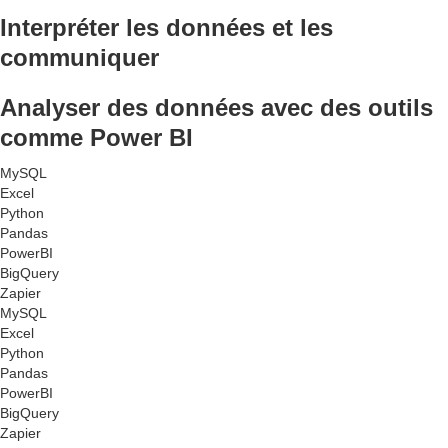
Interpréter les données et les
communiquer
Analyser des données avec des outils
comme Power BI
MySQL
Excel
Python
Pandas
PowerBI
BigQuery
Zapier
MySQL
Excel
Python
Pandas
PowerBI
BigQuery
Zapier