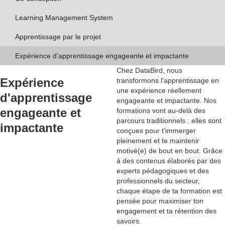
Learning Management System
Apprentissage par le projet
Expérience d'apprentissage engageante et impactante
Chez DataBird, nous
Expérience
transformons l'apprentissage en
une
expérience réellement
d'apprentissage
engageante et impactante
. Nos
engageante et
formations vont au-delà des
parcours traditionnels : elles sont
impactante
conçues pour t'immerger
pleinement et te maintenir
motivé(e) de bout en bout. Grâce
à des contenus élaborés par des
experts pédagogiques et des
professionnels du secteur
,
chaque étape de ta formation est
pensée pour maximiser ton
engagement et ta rétention des
savoirs.