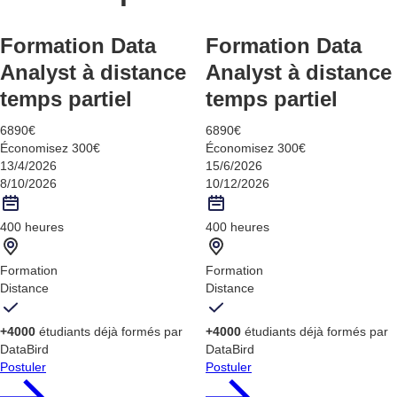
Formation Data
Formation Data
Analyst à distance
Analyst à distance
temps partiel
temps partiel
6890€
6890€
Économisez 300€
Économisez 300€
13/4/2026
15/6/2026
8/10/2026
10/12/2026
400 heures
400 heures
Formation
Formation
Distance
Distance
+4000
étudiants déjà formés par
+4000
étudiants déjà formés par
DataBird
DataBird
Postuler
Postuler