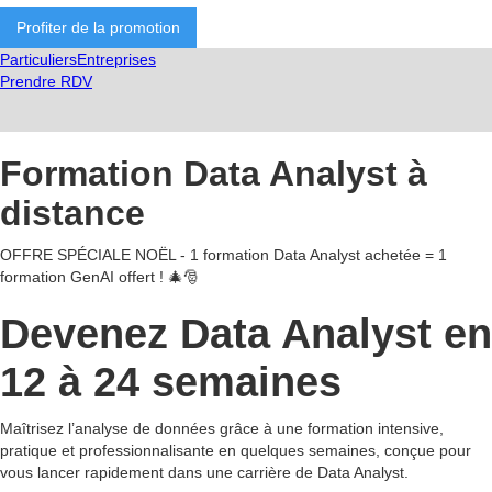
Profiter de la promotion
Particuliers
Entreprises
Prendre RDV
Formation Data Analyst à
distance
OFFRE SPÉCIALE NOËL - 1 formation Data Analyst achetée = 1
formation GenAI offert ! 🎄🎅
Devenez Data Analyst en
12 à 24 semaines
Maîtrisez l’analyse de données grâce à une formation intensive,
pratique et professionnalisante en quelques semaines, conçue pour
vous lancer rapidement dans une carrière de Data Analyst.