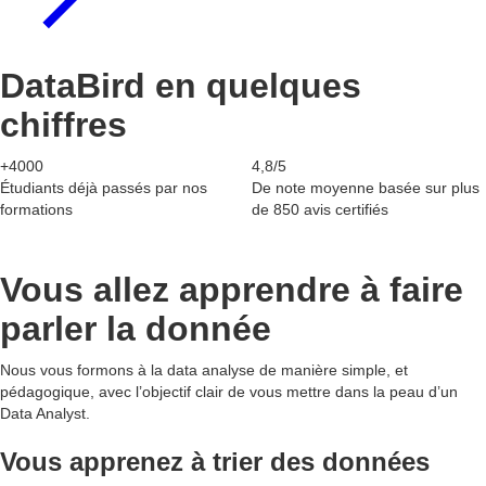
DataBird en quelques
chiffres
+4000
4,8/5
Étudiants déjà passés par nos
De note moyenne basée sur plus
formations
de 850 avis certifiés
Vous allez apprendre à faire
parler la donnée
Nous vous formons à la data analyse de manière simple, et
pédagogique, avec l’objectif clair de vous mettre dans la peau d’un
Data Analyst.
Vous apprenez à trier des données