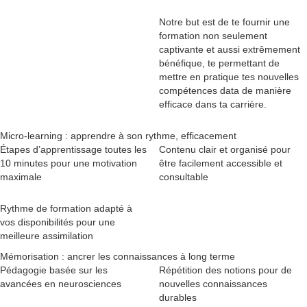
Notre but est de te fournir une
formation non seulement
captivante et aussi extrêmement
bénéfique, te permettant de
mettre en pratique tes nouvelles
compétences data de manière
efficace dans ta carrière.
Micro-learning : apprendre à son rythme, efficacement
Étapes d’apprentissage toutes les
Contenu clair et organisé pour
10 minutes pour une motivation
être facilement accessible et
maximale
consultable
Rythme de formation adapté à
vos disponibilités pour une
meilleure assimilation
Mémorisation : ancrer les connaissances à long terme
Pédagogie basée sur les
Répétition des notions pour de
avancées en neurosciences
nouvelles connaissances
durables