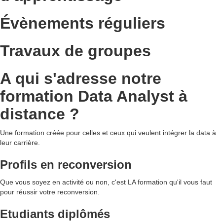
Évènements
réguliers
Travaux de groupes
A qui s'adresse notre
formation Data Analyst à
distance ?
Une formation créée pour celles et ceux qui veulent intégrer la data à
leur carrière.
Profils en reconversion
Que vous soyez en activité ou non, c'est LA formation qu'il vous faut
pour réussir votre reconversion.
Etudiants diplômés