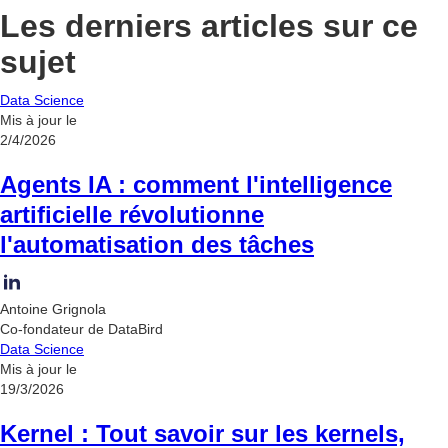
Les derniers articles sur ce
sujet
Data Science
Mis à jour le
2/4/2026
Agents IA : comment l'intelligence
artificielle révolutionne
l'automatisation des tâches
Antoine Grignola
Co-fondateur de DataBird
Data Science
Mis à jour le
19/3/2026
Kernel : Tout savoir sur les kernels,