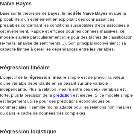
Naïve Bayes
Basé sur le théorème de Bayes, le
modèle Naïve Bayes
évalue la
probabilité d'un événement en exploitant des connaissances
préalables concernant les conditions susceptibles d'être associées à
cet événement. Rapide et efficace pour les données massives, ce
modèle s’avère particulièrement utile pour des tâches de classification
(e-mails, analyse de sentiments…). Son principal inconvénient : sa
capacité limitée à gérer les dépendances entre les variables.
Régression linéaire
L'objectif de la
régression linéaire
simple est de prévoir la valeur
d'une variable dépendante en se basant sur une variable
indépendante. Plus la relation linéaire entre ces deux variables est
forte, plus la précision de la
prédiction
est élevée. Si ce modèle simple
est largement utilisé pour des prédictions économiques ou
commerciales, il semble moins adapté pour les relations non linéaires
ou dans le cadre de données très complexes.
Régression logistique