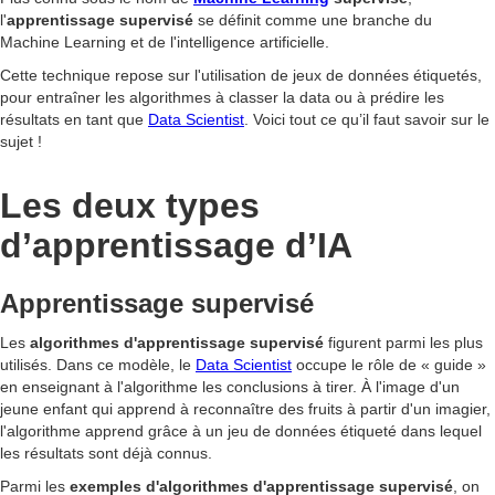
l'
apprentissage supervisé
se définit comme une branche du
Machine Learning et de l'intelligence artificielle.
Cette technique repose sur l'utilisation de jeux de données étiquetés,
pour entraîner les algorithmes à classer la data ou à prédire les
résultats en tant que
Data Scientist
. Voici tout ce qu’il faut savoir sur le
sujet !
Les deux types
d’apprentissage d’IA
Apprentissage supervisé
Les
algorithmes d'apprentissage supervisé
figurent parmi les plus
utilisés. Dans ce modèle, le
Data Scientist
occupe le rôle de « guide »
en enseignant à l'algorithme les conclusions à tirer. À l'image d'un
jeune enfant qui apprend à reconnaître des fruits à partir d'un imagier,
l'algorithme apprend grâce à un jeu de données étiqueté dans lequel
les résultats sont déjà connus.
Parmi les
exemples d'algorithmes d'apprentissage supervisé
, on