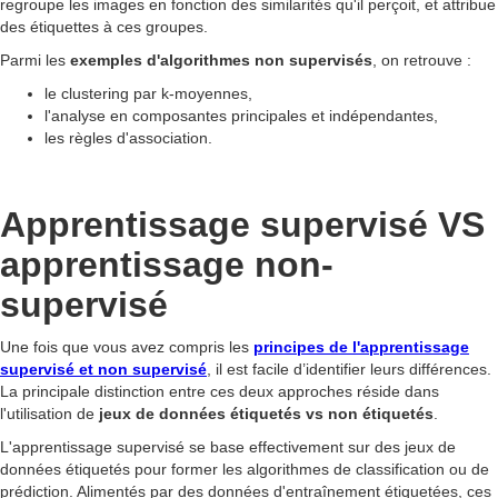
regroupe les images en fonction des similarités qu'il perçoit, et attribue
des étiquettes à ces groupes.
Parmi les
exemples d'algorithmes non supervisés
, on retrouve :
le clustering par k-moyennes,
l'analyse en composantes principales et indépendantes,
les règles d'association.
Apprentissage supervisé VS
apprentissage non-
supervisé
Une fois que vous avez compris les
principes de l'apprentissage
supervisé et non supervisé
, il est facile d’identifier leurs différences.
La principale distinction entre ces deux approches réside dans
l'utilisation de
jeux de données étiquetés vs non étiquetés
.
L'apprentissage supervisé se base effectivement sur des jeux de
données étiquetés pour former les algorithmes de classification ou de
prédiction. Alimentés par des données d'entraînement étiquetées, ces