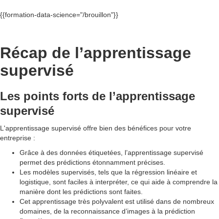
{{formation-data-science="/brouillon"}}
Récap de l’apprentissage
supervisé
Les points forts de l’apprentissage
supervisé
L'apprentissage supervisé offre bien des bénéfices pour votre
entreprise :
Grâce à des données étiquetées, l’apprentissage supervisé
permet des prédictions étonnamment précises.
Les modèles supervisés, tels que la régression linéaire et
logistique, sont faciles à interpréter, ce qui aide à comprendre la
manière dont les prédictions sont faites.
Cet apprentissage très polyvalent est utilisé dans de nombreux
domaines, de la reconnaissance d’images à la prédiction