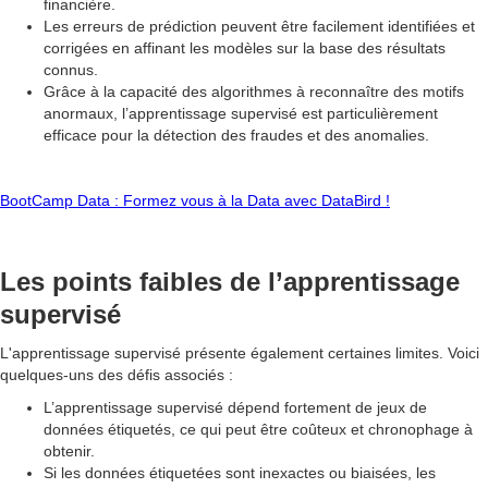
financière.
Les erreurs de prédiction peuvent être facilement identifiées et
corrigées en affinant les modèles sur la base des résultats
connus.
Grâce à la capacité des algorithmes à reconnaître des motifs
anormaux, l’apprentissage supervisé est particulièrement
efficace pour la détection des fraudes et des anomalies.
BootCamp Data : Formez vous à la Data avec DataBird !
Les points faibles de l’apprentissage
supervisé
L'apprentissage supervisé présente également certaines limites. Voici
quelques-uns des défis associés :
L’apprentissage supervisé dépend fortement de jeux de
données étiquetés, ce qui peut être coûteux et chronophage à
obtenir.
Si les données étiquetées sont inexactes ou biaisées, les