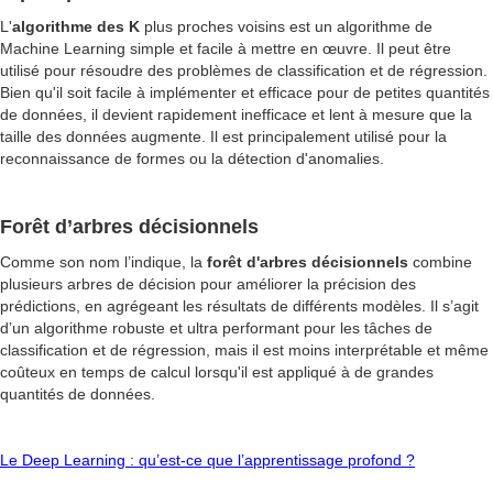
L'
algorithme des K
plus proches voisins est un algorithme de
Machine Learning simple et facile à mettre en œuvre. Il peut être
utilisé pour résoudre des problèmes de classification et de régression.
Bien qu'il soit facile à implémenter et efficace pour de petites quantités
de données, il devient rapidement inefficace et lent à mesure que la
taille des données augmente. Il est principalement utilisé pour la
reconnaissance de formes ou la détection d'anomalies.
Forêt d’arbres décisionnels
Comme son nom l’indique, la
forêt d'arbres décisionnels
combine
plusieurs arbres de décision pour améliorer la précision des
prédictions, en agrégeant les résultats de différents modèles. Il s’agit
d’un algorithme robuste et ultra performant pour les tâches de
classification et de régression, mais il est moins interprétable et même
coûteux en temps de calcul lorsqu'il est appliqué à de grandes
quantités de données.
Le Deep Learning : qu’est-ce que l’apprentissage profond ?