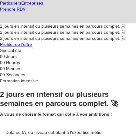
Particuliers
Entreprises
Prendre RDV
2 jours en intensif ou plusieurs semaines en parcours complet. 🚀
2 jours en intensif ou plusieurs semaines en parcours complet. 🚀
2 jours en intensif ou plusieurs semaines en parcours complet. 🚀
Profiter de l'offre
Spécial été !
00
Jours
00
Heures
00
Minutes
00
Secondes
Formation intensive
2 jours en intensif ou plusieurs
semaines en parcours complet. 🚀
À vous de choisir le format qui colle à vos ambitions :
→ Data ou IA, du niveau débutant à l'expertise métier