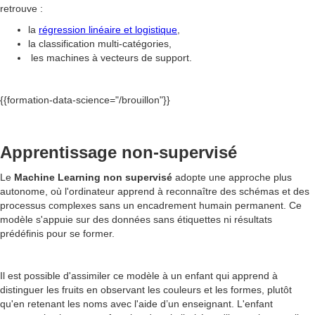
retrouve :
la
régression linéaire et logistique
,
la classification multi-catégories,
les machines à vecteurs de support.
{{formation-data-science="/brouillon"}}
Apprentissage non-supervisé
Le
Machine Learning non supervisé
adopte une approche plus
autonome, où l'ordinateur apprend à reconnaître des schémas et des
processus complexes sans un encadrement humain permanent. Ce
modèle s'appuie sur des données sans étiquettes ni résultats
prédéfinis pour se former.
Il est possible d'assimiler ce modèle à un enfant qui apprend à
distinguer les fruits en observant les couleurs et les formes, plutôt
qu'en retenant les noms avec l'aide d’un enseignant. L'enfant