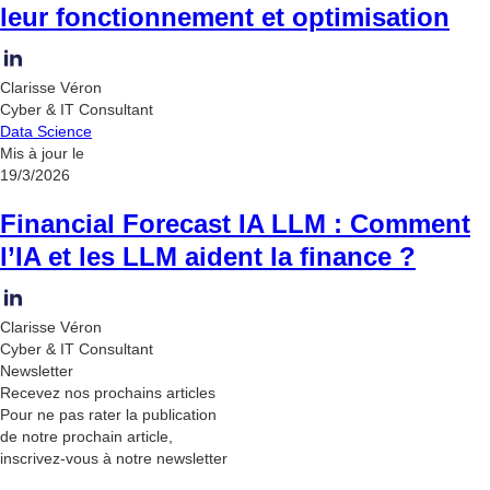
leur fonctionnement et optimisation
Clarisse Véron
Cyber & IT Consultant
Data Science
Mis à jour le
19/3/2026
Financial Forecast IA LLM : Comment
l’IA et les LLM aident la finance ?
Clarisse Véron
Cyber & IT Consultant
Newsletter
Recevez nos
prochains articles
Pour ne pas rater la publication
de notre prochain article,
inscrivez-vous à notre newsletter