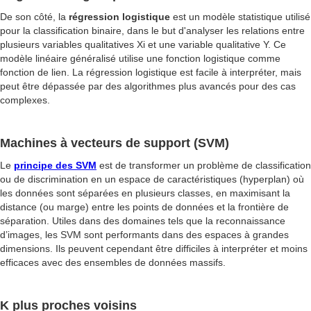
De son côté, la
régression logistique
est un modèle statistique utilisé
pour la classification binaire, dans le but d'analyser les relations entre
plusieurs variables qualitatives Xi et une variable qualitative Y. Ce
modèle linéaire généralisé utilise une fonction logistique comme
fonction de lien. La régression logistique est facile à interpréter, mais
peut être dépassée par des algorithmes plus avancés pour des cas
complexes.
Machines à vecteurs de support (SVM)
Le
principe des SVM
est de transformer un problème de classification
ou de discrimination en un espace de caractéristiques (hyperplan) où
les données sont séparées en plusieurs classes, en maximisant la
distance (ou marge) entre les points de données et la frontière de
séparation. Utiles dans des domaines tels que la reconnaissance
d’images, les SVM sont performants dans des espaces à grandes
dimensions. Ils peuvent cependant être difficiles à interpréter et moins
efficaces avec des ensembles de données massifs.
K plus proches voisins