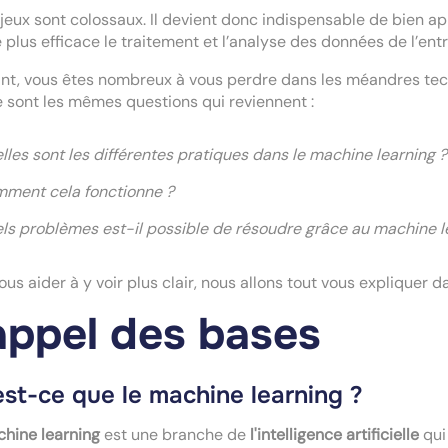
jeux sont colossaux. Il devient donc indispensable de bien 
 plus efficace le traitement et l’analyse des données de l’entr
nt, vous êtes nombreux à vous perdre dans les méandres tec
 sont les mêmes questions qui reviennent :
lles sont les différentes pratiques dans le machine learning ?
ment cela fonctionne ?
ls problèmes est-il possible de résoudre grâce au machine l
ous aider à y voir plus clair, nous allons tout vous expliquer da
ppel des bases
st-ce que le machine learning ?
hine learning
est une branche de
l'intelligence artificielle
qui