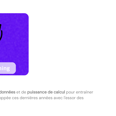
 données
et de
puissance de calcul
pour entraîner
loppée ces dernières années avec l'essor des