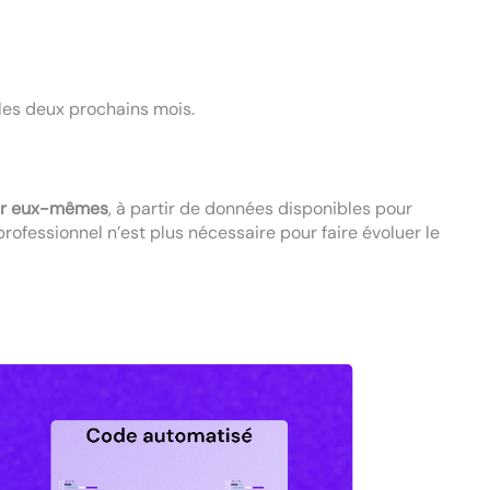
 les deux prochains mois.
ar eux-mêmes
, à partir de données disponibles pour
rofessionnel n’est plus nécessaire pour faire évoluer le