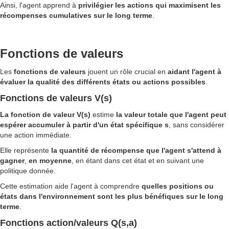
Ainsi, l'agent apprend à
privilégier les actions qui maximisent les
récompenses cumulatives sur le long terme
.
Fonctions de valeurs
Les
fonctions de valeurs
jouent un rôle crucial en
aidant l'agent à
évaluer la qualité des différents états ou actions possibles
.
Fonctions de valeurs V(s)
La fonction de valeur V(s)
estime
la valeur totale que l'agent peut
espérer accumuler à partir d'un état spécifique s
, sans considérer
une action immédiate.
Elle représente
la quantité de récompense que l'agent s'attend à
gagner
,
en moyenne
, en étant dans cet état et en suivant une
politique donnée.
Cette estimation aide l'agent à comprendre
quelles positions ou
états dans l'environnement sont les plus bénéfiques sur le long
terme
.
Fonctions action/valeurs Q(s,a)