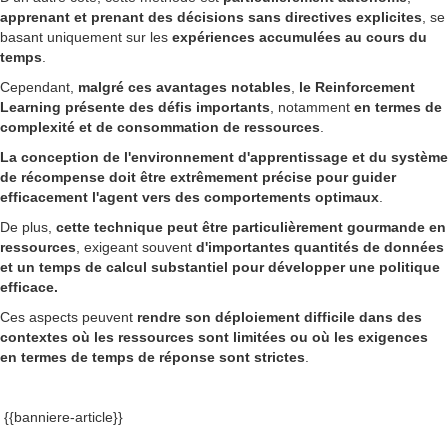
apprenant et prenant des décisions sans directives explicites
, se
basant uniquement sur les
expériences accumulées au cours du
temps
.
Cependant,
malgré ces avantages notables
,
le Reinforcement
Learning présente des défis importants
, notamment
en termes de
complexité et de consommation de ressources
.
La conception de l'environnement d'apprentissage et du système
de récompense doit être extrêmement précise pour guider
efficacement l'agent vers des comportements optimaux
.
De plus,
cette technique peut être particulièrement gourmande en
ressources
, exigeant souvent
d'importantes quantités de données
et un temps de calcul substantiel pour développer une politique
efficace.
Ces aspects peuvent
rendre son déploiement difficile dans des
contextes où les ressources sont limitées ou où les exigences
en termes de temps de réponse sont strictes
.
{{banniere-article}}