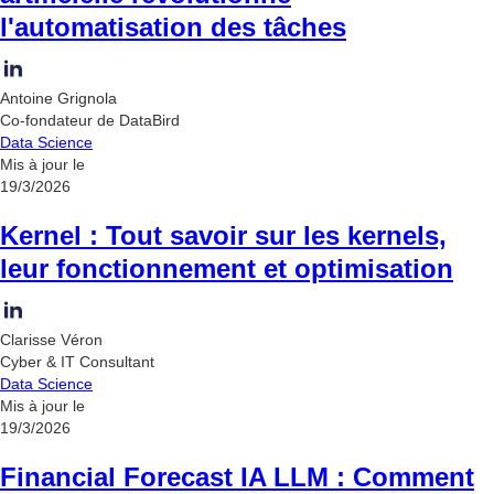
l'automatisation des tâches
Antoine Grignola
Co-fondateur de DataBird
Data Science
Mis à jour le
19/3/2026
Kernel : Tout savoir sur les kernels,
leur fonctionnement et optimisation
Clarisse Véron
Cyber & IT Consultant
Data Science
Mis à jour le
19/3/2026
Financial Forecast IA LLM : Comment