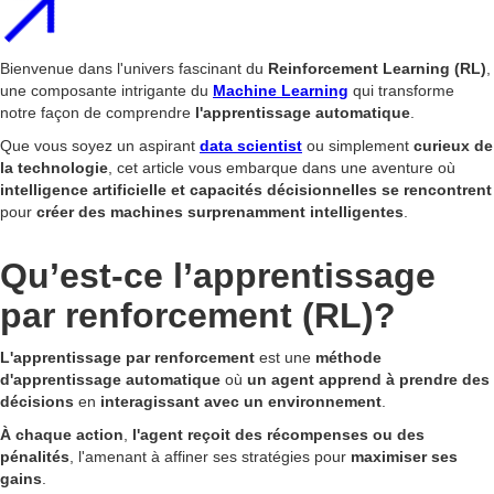
Bienvenue dans l'univers fascinant du
Reinforcement Learning (RL)
,
une composante intrigante du
Machine Learning
qui transforme
notre façon de comprendre
l'apprentissage automatique
.
Que vous soyez un aspirant
data scientist
ou simplement
curieux de
la technologie
, cet article vous embarque dans une aventure où
intelligence artificielle et capacités décisionnelles se rencontrent
pour
créer des machines surprenamment intelligentes
.
Qu’est-ce l’apprentissage
par renforcement (RL)?
L'apprentissage par renforcement
est une
méthode
d'apprentissage automatique
où
un agent apprend à prendre des
décisions
en
interagissant avec un environnement
.
À chaque action
,
l'agent reçoit des récompenses ou des
pénalités
, l'amenant à affiner ses stratégies pour
maximiser ses
gains
.