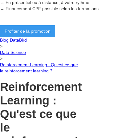
→ En présentiel ou à distance, à votre rythme
→ Financement CPF possible selon les formations
Profiter de la promotion
Blog DataBird
>
Data Science
>
Reinforcement Learning : Qu'est ce que
le reinforcement learning ?
Reinforcement
Learning :
Qu'est ce que
le