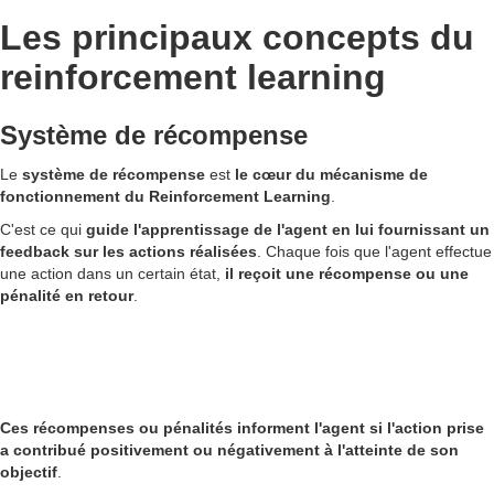
Les principaux concepts du
reinforcement learning
Système de récompense
Le
système de récompense
est
le cœur du mécanisme de
fonctionnement du Reinforcement Learning
.
C'est ce qui
guide l'apprentissage de l'agent en lui fournissant un
feedback sur les actions réalisées
. Chaque fois que l'agent effectue
une action dans un certain état,
il reçoit une récompense ou une
pénalité en retour
.
Ces récompenses ou pénalités informent l'agent si l'action prise
a contribué positivement ou négativement à l'atteinte de son
objectif
.