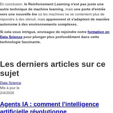
En conclusion,
le Reinforcement Learning n'est pas juste une
autre technique de machine learning
, mais
une porte d'entrée
vers une nouvelle ère
où les machines ne se contentent plus de
répondre à des stimuli, mais
apprennent et s'adaptent de manière
autonome à des environnements complexes.
Si cela vous intrigue, envisagez de rejoindre notre
formation en
Data Science
pour plonger plus profondément dans cette
technologie fascinante.
Les derniers articles sur ce
sujet
Data Science
Mis à jour le
2/4/2026
Agents IA : comment l'intelligence
artificielle révolutionne