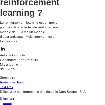
reinforcement
learning ?
Le reinforcement learning est un moyen
pour les data scientist de renforcer son
modèle de LLM via un modèle
d'apprentissage. Mais comment cela
fonctionne?
Antoine Grignola
Co-fondateur de DataBird
Mis à jour le
3/10/2025
Sommaire
Revenir en haut
Text Link
Découvrez nos formations dédiées à la Data Science & IA.
Découvrir