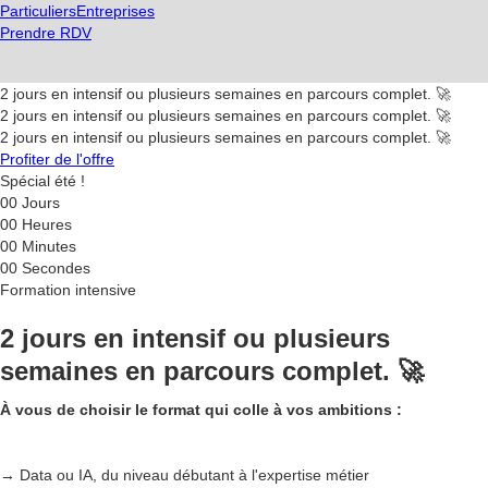
Particuliers
Entreprises
Prendre RDV
2 jours en intensif ou plusieurs semaines en parcours complet. 🚀
2 jours en intensif ou plusieurs semaines en parcours complet. 🚀
2 jours en intensif ou plusieurs semaines en parcours complet. 🚀
Profiter de l'offre
Spécial été !
00
Jours
00
Heures
00
Minutes
00
Secondes
Formation intensive
2 jours en intensif ou plusieurs
semaines en parcours complet. 🚀
À vous de choisir le format qui colle à vos ambitions :
→ Data ou IA, du niveau débutant à l'expertise métier