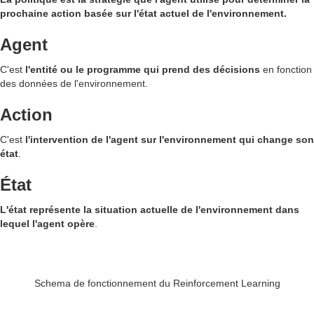
prochaine action basée sur l'état actuel de l'environnement.
Agent
C'est
l'entité ou le programme qui prend des décisions
en fonction
des données de l'environnement.
Action
C'est
l'intervention de l'agent sur l'environnement qui change son
état
.
État
L'état représente la situation actuelle de l'environnement dans
lequel l'agent opère
.
Schema de fonctionnement du Reinforcement Learning