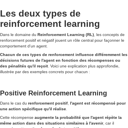
Les deux types de
reinforcement learning
Dans le domaine du
Reinforcement Learning (RL)
, les concepts de
renforcement positif et négatif jouent un rôle central pour façonner le
comportement d'un agent.
Chacun de ces types de renforcement influence différemment les
décisions futures de l'agent en fonction des récompenses ou
des pénalités qu'il reçoit
. Voici une explication plus approfondie,
illustrée par des exemples concrets pour chacun :
Positive Reinforcement Learning
Dans le cas du
renforcement positif
,
l'agent est récompensé pour
une action spécifique qu'il réalise
.
Cette récompense
augmente la probabilité que l'agent répète la
même action dans des situations similaires à l'avenir
, car il