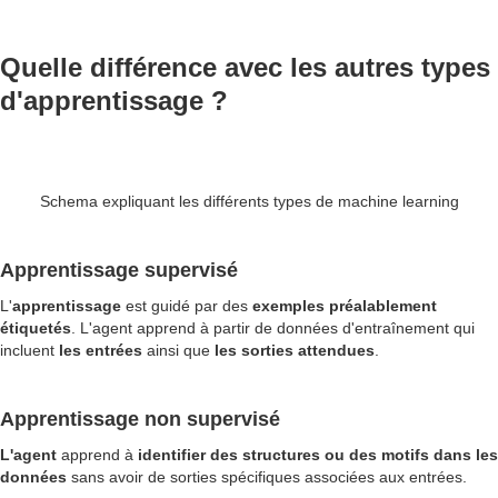
Quelle différence avec les autres types
d'apprentissage ?
Schema expliquant les différents types de machine learning
Apprentissage supervisé
L'
apprentissage
est guidé par des
exemples préalablement
étiquetés
. L'agent apprend à partir de données d'entraînement qui
incluent
les
entrées
ainsi que
les sorties attendues
.
Apprentissage non supervisé
L'agent
apprend à
identifier des structures ou des motifs dans les
données
sans avoir de sorties spécifiques associées aux entrées.