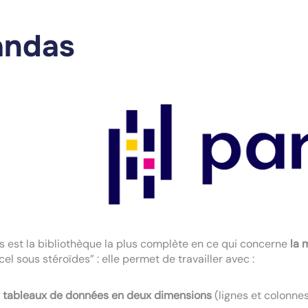
andas
 est la bibliothèque la plus complète en ce qui concerne
la 
cel sous stéroïdes” : elle permet de travailler avec :
s
tableaux de données en deux dimensions
(lignes et colonne