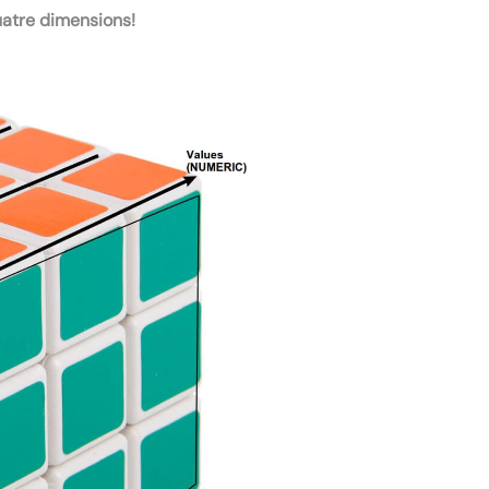
uatre dimensions!