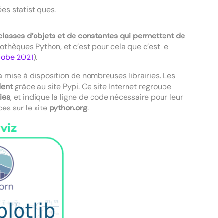
es statistiques.
classes d’objets et de constantes qui permettent de
iothèques Python, et c’est pour cela que c’est le
iobe 2021
).
a mise à disposition de nombreuses librairies. Les
dent
grâce au site Pypi. Ce site Internet regroupe
ies
, et indique la ligne de code nécessaire pour leur
es sur le site
python.org
.