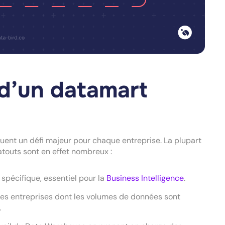
 d’un datamart
uent un défi majeur pour chaque entreprise. La plupart
touts sont en effet nombreux :
pécifique, essentiel pour la
Business Intelligence
.
es entreprises dont les volumes de données sont
.