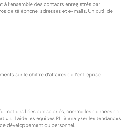
dent à l’ensemble des contacts enregistrés par
os de téléphone, adresses et e-mails. Un outil de
ts sur le chiffre d’affaires de l’entreprise.
formations liées aux salariés, comme les données de
ation. Il aide les équipes RH à analyser les tendances
ies de développement du personnel.