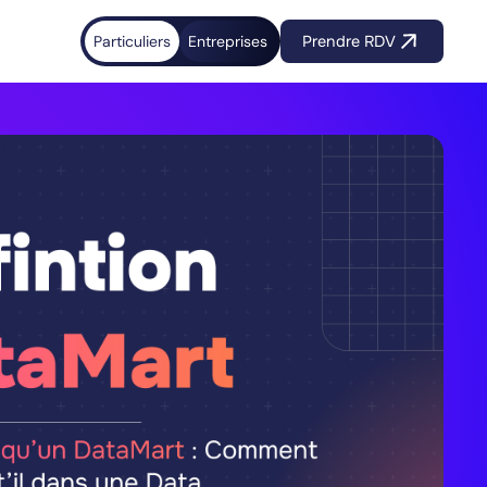
Particuliers
Entreprises
Prendre RDV