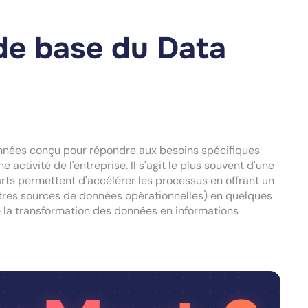
 de base du Data
onnées conçu pour répondre aux besoins spécifiques
e activité de l'entreprise. Il s'agit le plus souvent d'une
rts permettent d'accélérer les processus en offrant un
tres sources de données opérationnelles) en quelques
te la transformation des données en informations