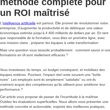
méthode complète pour
un ROI maîtrisé
L'
intelligence artificielle
est partout. Elle promet de révolutionner votre
entreprise, d'augmenter la productivité et de débloquer une valeur
économique estimée jusqu'à 4 400 milliards de dollars par an. En tant
que responsable de la formation, vous êtes en première ligne, avec
une mission claire : préparer les équipes à cette transformation.
Mais une question vous taraude probablement : comment savoir si vos
formations en IA sont réellement efficaces ?
Vous investissez du temps, un budget conséquent, et mobilisez des
équipes entières. Pourtant, l'impact réel reste souvent une "boîte
noire". Les employés sont-ils simplement "satisfaits" ou ont-ils
vraiment acquis des compétences qu'ils utilisent pour améliorer leur
performance ?
Cet article vous propose de passer de l'incertitude à la maîtrise.
Oubliez les évaluations superficielles. Nous allons vous présenter une
méthode concrète et actionnable, inspirée des meilleures pratiques,