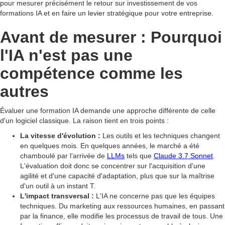
pour mesurer précisément le retour sur investissement de vos
formations IA et en faire un levier stratégique pour votre entreprise.
Avant de mesurer : Pourquoi
l'IA n'est pas une
compétence comme les
autres
Évaluer une formation IA demande une approche différente de celle
d'un logiciel classique. La raison tient en trois points :
La vitesse d'évolution :
Les outils et les techniques changent
en quelques mois. En quelques années, le marché a été
chamboulé par l’arrivée de
LLMs
tels que
Claude 3.7 Sonnet
.
L'évaluation doit donc se concentrer sur l'acquisition d'une
agilité et d'une capacité d'adaptation, plus que sur la maîtrise
d'un outil à un instant T.
L'impact transversal :
L'IA ne concerne pas que les équipes
techniques. Du marketing aux ressources humaines, en passant
par la finance, elle modifie les processus de travail de tous. Une