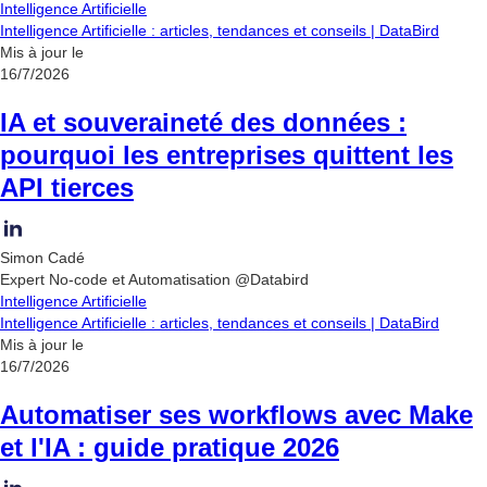
Intelligence Artificielle
Intelligence Artificielle : articles, tendances et conseils | DataBird
Mis à jour le
16/7/2026
IA et souveraineté des données :
pourquoi les entreprises quittent les
API tierces
Simon Cadé
Expert No-code et Automatisation @Databird
Intelligence Artificielle
Intelligence Artificielle : articles, tendances et conseils | DataBird
Mis à jour le
16/7/2026
Automatiser ses workflows avec Make
et l'IA : guide pratique 2026