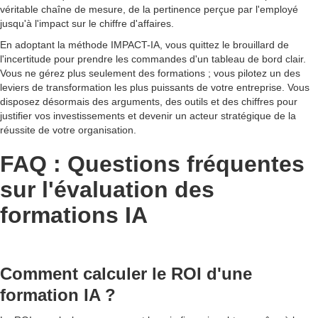
véritable chaîne de mesure, de la pertinence perçue par l'employé
jusqu'à l'impact sur le chiffre d'affaires.
En adoptant la méthode IMPACT-IA, vous quittez le brouillard de
l'incertitude pour prendre les commandes d'un tableau de bord clair.
Vous ne gérez plus seulement des formations ; vous pilotez un des
leviers de transformation les plus puissants de votre entreprise. Vous
disposez désormais des arguments, des outils et des chiffres pour
justifier vos investissements et devenir un acteur stratégique de la
réussite de votre organisation.
FAQ : Questions fréquentes
sur l'évaluation des
formations IA
Comment calculer le ROI d'une
formation IA ?