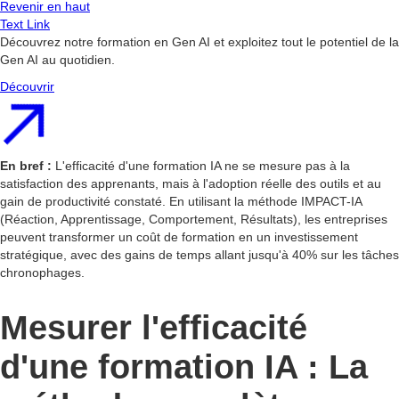
Revenir en haut
Text Link
Découvrez notre formation en Gen AI et exploitez tout le potentiel de la
Gen AI au quotidien.
Découvrir
En bref :
L'efficacité d'une formation IA ne se mesure pas à la
satisfaction des apprenants, mais à l'adoption réelle des outils et au
gain de productivité constaté. En utilisant la méthode IMPACT-IA
(Réaction, Apprentissage, Comportement, Résultats), les entreprises
peuvent transformer un coût de formation en un investissement
stratégique, avec des gains de temps allant jusqu'à 40% sur les tâches
chronophages.
Mesurer l'efficacité
d'une formation IA : La