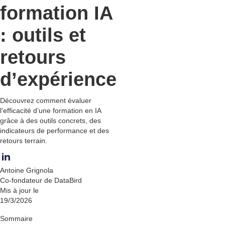
formation IA
: outils et
retours
d’expérience
Découvrez comment évaluer
l’efficacité d’une formation en IA
grâce à des outils concrets, des
indicateurs de performance et des
retours terrain.
Antoine Grignola
Co-fondateur de DataBird
Mis à jour le
19/3/2026
Sommaire