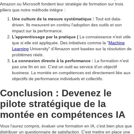
Amazon ou Microsoft fondent leur stratégie de formation sur trois
piliers que notre méthode intègre :
Une culture de la mesure systématique :
Tout est data-
driven. Ils mesurent en continu l'adoption des outils et son
impact sur la performance.
L'apprentissage par la pratique (
La connaissance n'est utile
que si elle est appliquée. Des initiatives comme la "
Machine
Learning
University" d'Amazon sont basées sur la résolution de
problèmes réels.
La connexion directe à la performance :
La formation n'est
pas une fin en soi. C'est un outil au service d'un objectif
business. La montée en compétences est directement liée aux
objectifs de performance individuels et collectifs.
Conclusion : Devenez le
pilote stratégique de la
montée en compétences IA
Vous l'aurez compris, évaluer une formation en IA, c'est bien plus que
distribuer un questionnaire de satisfaction. C'est mettre en place une