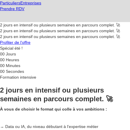
Particuliers
Entreprises
Prendre RDV
2 jours en intensif ou plusieurs semaines en parcours complet. 🚀
2 jours en intensif ou plusieurs semaines en parcours complet. 🚀
2 jours en intensif ou plusieurs semaines en parcours complet. 🚀
Profiter de l'offre
Spécial été !
00
Jours
00
Heures
00
Minutes
00
Secondes
Formation intensive
2 jours en intensif ou plusieurs
semaines en parcours complet. 🚀
À vous de choisir le format qui colle à vos ambitions :
→ Data ou IA, du niveau débutant à l'expertise métier