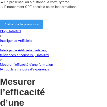
→ En présentiel ou à distance, à votre rythme
→ Financement CPF possible selon les formations
Profiter de la promotion
Blog DataBird
>
Intelligence Artificielle
>
Intelligence Artificielle : articles,
tendances et conseils | DataBird
>
Mesurer l’efficacité d’une formation
IA : outils et retours d’expérience
Mesurer
l’efficacité
d’une