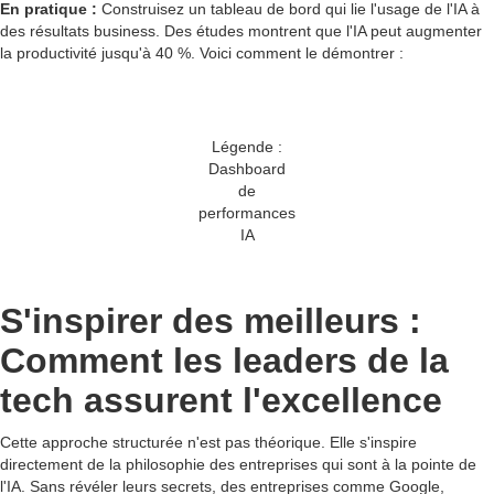
En pratique :
Construisez un tableau de bord qui lie l'usage de l'IA à
des résultats business. Des études montrent que l'IA peut augmenter
la productivité jusqu'à 40 %. Voici comment le démontrer :
Légende :
Dashboard
de
performances
IA
S'inspirer des meilleurs :
Comment les leaders de la
tech assurent l'excellence
Cette approche structurée n'est pas théorique. Elle s'inspire
directement de la philosophie des entreprises qui sont à la pointe de
l'IA. Sans révéler leurs secrets, des entreprises comme Google,