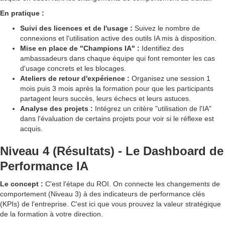
En pratique :
Suivi des licences et de l'usage :
Suivez le nombre de
connexions et l'utilisation active des outils IA mis à disposition.
Mise en place de "Champions IA" :
Identifiez des
ambassadeurs dans chaque équipe qui font remonter les cas
d'usage concrets et les blocages.
Ateliers de retour d'expérience :
Organisez une session 1
mois puis 3 mois après la formation pour que les participants
partagent leurs succès, leurs échecs et leurs astuces.
Analyse des projets :
Intégrez un critère "utilisation de l'IA"
dans l'évaluation de certains projets pour voir si le réflexe est
acquis.
Niveau 4 (Résultats) - Le Dashboard de
Performance IA
Le concept :
C'est l'étape du ROI. On connecte les changements de
comportement (Niveau 3) à des indicateurs de performance clés
(KPIs) de l'entreprise. C'est ici que vous prouvez la valeur stratégique
de la formation à votre direction.