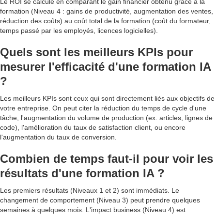
Le ROI se calcule en comparant le gain financier obtenu grâce à la
formation (Niveau 4 : gains de productivité, augmentation des ventes,
réduction des coûts) au coût total de la formation (coût du formateur,
temps passé par les employés, licences logicielles).
Quels sont les meilleurs KPIs pour
mesurer l'efficacité d'une formation IA
?
Les meilleurs KPIs sont ceux qui sont directement liés aux objectifs de
votre entreprise. On peut citer la réduction du temps de cycle d'une
tâche, l'augmentation du volume de production (ex: articles, lignes de
code), l'amélioration du taux de satisfaction client, ou encore
l'augmentation du taux de conversion.
Combien de temps faut-il pour voir les
résultats d'une formation IA ?
Les premiers résultats (Niveaux 1 et 2) sont immédiats. Le
changement de comportement (Niveau 3) peut prendre quelques
semaines à quelques mois. L'impact business (Niveau 4) est