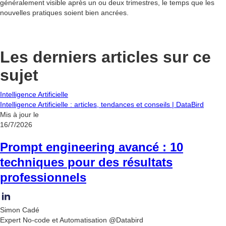
généralement visible après un ou deux trimestres, le temps que les
nouvelles pratiques soient bien ancrées.
Les derniers articles sur ce
sujet
Intelligence Artificielle
Intelligence Artificielle : articles, tendances et conseils | DataBird
Mis à jour le
16/7/2026
Prompt engineering avancé : 10
techniques pour des résultats
professionnels
Simon Cadé
Expert No-code et Automatisation @Databird