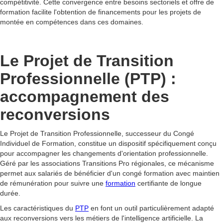
compétitivité. Cette convergence entre besoins sectoriels et offre de
formation facilite l'obtention de financements pour les projets de
montée en compétences dans ces domaines.
Le Projet de Transition
Professionnelle (PTP) :
accompagnement des
reconversions
Le Projet de Transition Professionnelle, successeur du Congé
Individuel de Formation, constitue un dispositif spécifiquement conçu
pour accompagner les changements d'orientation professionnelle.
Géré par les associations Transitions Pro régionales, ce mécanisme
permet aux salariés de bénéficier d'un congé formation avec maintien
de rémunération pour suivre une
formation
certifiante de longue
durée.
Les caractéristiques du
PTP
en font un outil particulièrement adapté
aux reconversions vers les métiers de l'intelligence artificielle. La