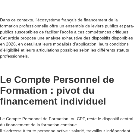
Dans ce contexte, l'écosystème français de financement de la
formation professionnelle offre un ensemble de leviers publics et para-
publics susceptibles de faciliter l'accès à ces compétences critiques.
Cet article propose une analyse exhaustive des dispositifs disponibles
en 2026, en détaillant leurs modalités d'application, leurs conditions
d'éligibilité et leurs articulations possibles selon les différents statuts
professionnels.
Le Compte Personnel de
Formation : pivot du
financement individuel
Le Compte Personnel de Formation, ou CPF, reste le dispositif central
du financement de la formation continue.
Il s’adresse à toute personne active : salarié, travailleur indépendant