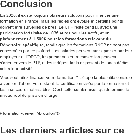
Conclusion
En 2026, il existe toujours plusieurs solutions pour financer une
formation en France, mais les règles ont évolué et certains points
doivent être surveillés de près. Le CPF reste central, avec une
participation forfaitaire de 103€ euros pour les actifs, et un
plafonnement à 1 500€ pour les formations relevant du
Répertoire spécifique
, tandis que les formations RNCP ne sont pas
concernées par ce plafond. Les salariés peuvent aussi passer par leur
employeur et l’OPCO, les personnes en reconversion peuvent
s’orienter vers le PTP, et les indépendants disposent de fonds dédiés
selon leur activité.
Vous souhaitez financer votre formation ? L’étape la plus utile consiste
à vérifier d’abord votre statut, la certification visée par la formation et
les financeurs mobilisables. C’est cette combinaison qui détermine le
niveau réel de prise en charge.
{{formation-gen-ai="/brouillon"}}
Les derniers articles sur ce