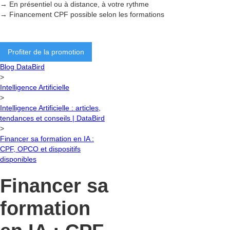
→ En présentiel ou à distance, à votre rythme
→ Financement CPF possible selon les formations
Profiter de la promotion
Blog DataBird
>
Intelligence Artificielle
>
Intelligence Artificielle : articles,
tendances et conseils | DataBird
>
Financer sa formation en IA :
CPF, OPCO et dispositifs
disponibles
Financer sa
formation