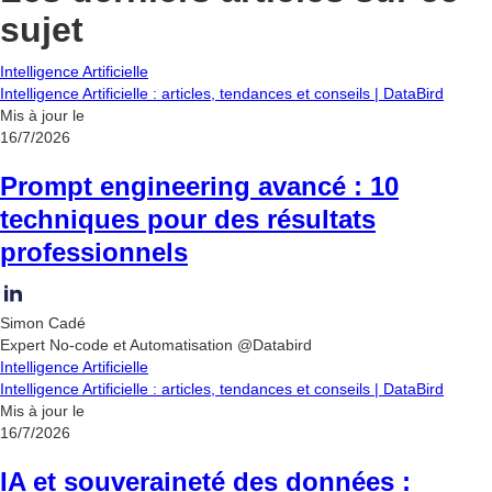
sujet
Intelligence Artificielle
Intelligence Artificielle : articles, tendances et conseils | DataBird
Mis à jour le
16/7/2026
Prompt engineering avancé : 10
techniques pour des résultats
professionnels
Simon Cadé
Expert No-code et Automatisation @Databird
Intelligence Artificielle
Intelligence Artificielle : articles, tendances et conseils | DataBird
Mis à jour le
16/7/2026
IA et souveraineté des données :