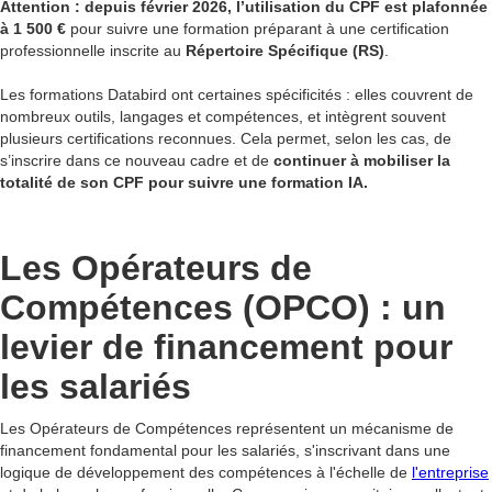
Attention : depuis février 2026, l’utilisation du CPF est plafonnée
à
1 500 €
pour suivre une formation préparant à une certification
professionnelle inscrite au
Répertoire Spécifique (RS)
.
Les formations Databird ont certaines spécificités : elles couvrent de
nombreux outils, langages et compétences, et intègrent souvent
plusieurs certifications reconnues. Cela permet, selon les cas, de
s’inscrire dans ce nouveau cadre et de
continuer à mobiliser la
totalité de son CPF pour suivre une formation IA.
Les Opérateurs de
Compétences (OPCO) : un
levier de financement pour
les salariés
Les Opérateurs de Compétences représentent un mécanisme de
financement fondamental pour les salariés, s'inscrivant dans une
logique de développement des compétences à l'échelle de
l'entreprise