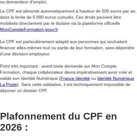
ou demandeur d’emploi.
Le CPF est alimenté automatiquement à hauteur de 500 euros par an,
dans la limite de 5 000 euros cumulés. Ces droits peuvent être
mobilisés directement par le titulaire via la plateforme officielle
MonCompteFormation.gouv.fr
.
Le CPF est particulièrement adapté aux personnes qui souhaitent
financer elles-mêmes tout ou partie de leur formation, sans dépendre
d’une décision employeur.
Point très important : avant toute demande sur Mon Compte
Formation, chaque collaborateur devra impérativement avoir créé et
validé son Identité Numérique (
France Identité
ou
Identité Numérique
La Poste
). Sans cette validation, il est techniquement impossible de
déposer un dossier CPF.
Plafonnement du CPF en
2026 :