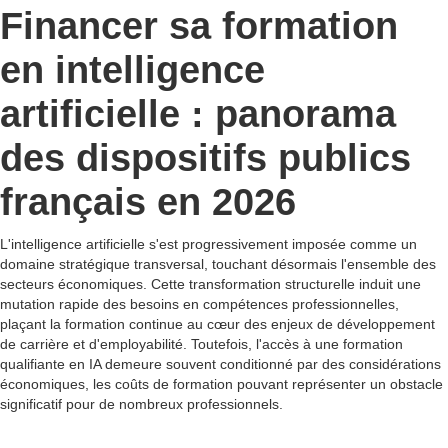
Financer sa formation
en intelligence
artificielle : panorama
des dispositifs publics
français en 2026
L'intelligence artificielle s'est progressivement imposée comme un
domaine stratégique transversal, touchant désormais l'ensemble des
secteurs économiques. Cette transformation structurelle induit une
mutation rapide des besoins en compétences professionnelles,
plaçant la formation continue au cœur des enjeux de développement
de carrière et d'employabilité. Toutefois, l'accès à une formation
qualifiante en IA demeure souvent conditionné par des considérations
économiques, les coûts de formation pouvant représenter un obstacle
significatif pour de nombreux professionnels.