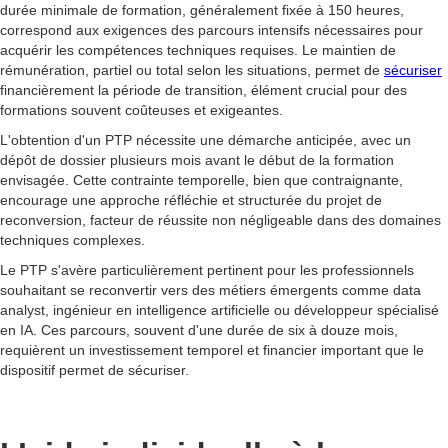
durée minimale de formation, généralement fixée à 150 heures,
correspond aux exigences des parcours intensifs nécessaires pour
acquérir les compétences techniques requises. Le maintien de
rémunération, partiel ou total selon les situations, permet de
sécuriser
financièrement la période de transition, élément crucial pour des
formations souvent coûteuses et exigeantes.
L'obtention d'un PTP nécessite une démarche anticipée, avec un
dépôt de dossier plusieurs mois avant le début de la formation
envisagée. Cette contrainte temporelle, bien que contraignante,
encourage une approche réfléchie et structurée du projet de
reconversion, facteur de réussite non négligeable dans des domaines
techniques complexes.
Le PTP s'avère particulièrement pertinent pour les professionnels
souhaitant se reconvertir vers des métiers émergents comme data
analyst, ingénieur en intelligence artificielle ou développeur spécialisé
en IA. Ces parcours, souvent d'une durée de six à douze mois,
requièrent un investissement temporel et financier important que le
dispositif permet de sécuriser.