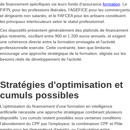
de financement spécifiques via leurs fonds d'assurance
formation
. Le
FIFPL pour les professions libérales, l'AGEFICE pour les commerçants
et dirigeants non salariés, et le FAFCEA pour les artisans constituent
les principaux interlocuteurs selon le statut professionnel.
Ces dispositifs présentent généralement des plafonds de financement
plus restreints, oscillant entre 900 et 1 200 euros annuels, et exigent
une cohérence directe entre la formation envisagée et l'activité
professionnelle exercée. Cette contrainte, bien que limitante,
encourage une approche stratégique de la formation, alignée sur les
besoins réels de développement de l'activité.
Stratégies d'optimisation et
cumuls possibles
L'optimisation du financement d'une formation en intelligence
artificielle nécessite une approche stratégique combinant plusieurs
dispositifs. Les cumuls restent possibles sous certaines conditions :
l'abondement du CPF par l'employeur, la combinaison CPF et Pôle
emploi pour les demandeurs d'emploi, ou l'articulation entre