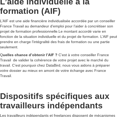
L’aide individuelle à la
formation (AIF)
L’AIF est une aide financière individualisée accordée par un conseiller
France Travail au demandeur d'emploi pour l’aider à concrétiser son
projet de formation professionnelle.Le montant accordé varie en
fonction de la situation individuelle et du projet de formation. L’AIF peut
prendre en charge l'intégralité des frais de formation ou une partie
seulement.
Q
uelles chance d’obtenir l’AIF ?
C’est à votre conseiller France
Travail de valider la cohérence de votre projet avec le marché du
travail. C’est pourquoi chez DataBird, nous vous aidons à préparer
votre dossier au mieux en amont de votre échange avec France
Travail.
Dispositifs spécifiques aux
travailleurs indépendants
Les travailleurs indépendants et freelances disposent de mécanismes