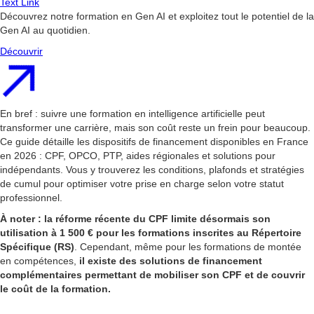
Text Link
Découvrez notre formation en Gen AI et exploitez tout le potentiel de la
Gen AI au quotidien.
Découvrir
En bref : suivre une formation en intelligence artificielle peut
transformer une carrière, mais son coût reste un frein pour beaucoup.
Ce guide détaille les dispositifs de financement disponibles en France
en 2026 : CPF, OPCO, PTP, aides régionales et solutions pour
indépendants. Vous y trouverez les conditions, plafonds et stratégies
de cumul pour optimiser votre prise en charge selon votre statut
professionnel.
À noter : la réforme récente du CPF limite désormais son
utilisation à 1 500 € pour les formations inscrites au Répertoire
Spécifique (RS)
. Cependant, même pour les formations de montée
en compétences,
il existe des solutions de financement
complémentaires permettant de mobiliser son CPF et de couvrir
le coût de la formation.