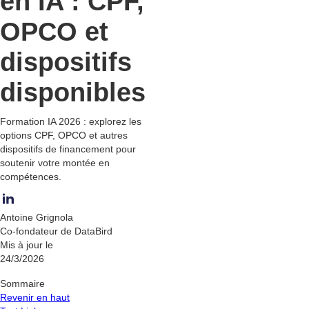
en IA : CPF,
OPCO et
dispositifs
disponibles
Formation IA 2026 : explorez les
options CPF, OPCO et autres
dispositifs de financement pour
soutenir votre montée en
compétences.
Antoine Grignola
Co-fondateur de DataBird
Mis à jour le
24/3/2026
Sommaire
Revenir en haut