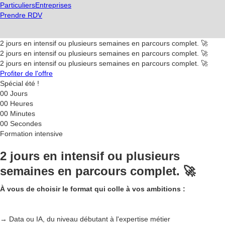
Particuliers
Entreprises
Prendre RDV
2 jours en intensif ou plusieurs semaines en parcours complet. 🚀
2 jours en intensif ou plusieurs semaines en parcours complet. 🚀
2 jours en intensif ou plusieurs semaines en parcours complet. 🚀
Profiter de l'offre
Spécial été !
00
Jours
00
Heures
00
Minutes
00
Secondes
Formation intensive
2 jours en intensif ou plusieurs
semaines en parcours complet. 🚀
À vous de choisir le format qui colle à vos ambitions :
→ Data ou IA, du niveau débutant à l'expertise métier