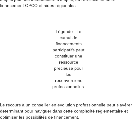
financement OPCO et aides régionales.
Légende : Le
cumul de
financements
participatifs peut
constituer une
ressource
précieuse pour
les
reconversions
professionnelles.
Le recours à un conseiller en évolution professionnelle peut s'avérer
déterminant pour naviguer dans cette complexité réglementaire et
optimiser les possibilités de financement.