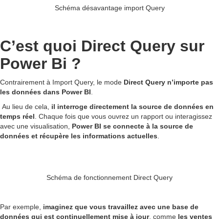
Schéma désavantage import Query
C’est quoi Direct Query sur
Power Bi ?
Contrairement à Import Query, le mode
Direct Query n’importe pas
les données dans Power BI
.
Au lieu de cela,
il interroge directement la source de données en
temps réel
. Chaque fois que vous ouvrez un rapport ou interagissez
avec une visualisation,
Power BI se connecte à la source de
données et récupère les informations actuelles
.
Schéma de fonctionnement Direct Query
Par exemple,
imaginez que vous travaillez avec une base de
données qui est continuellement mise à jour
, comme
les ventes