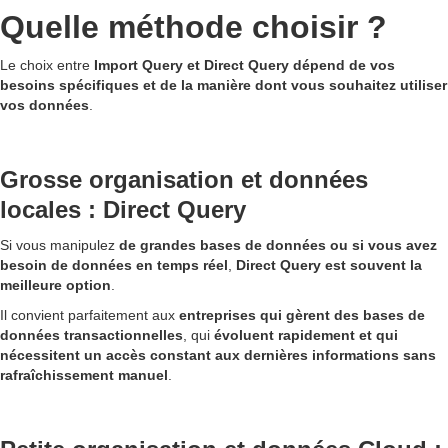
Quelle méthode choisir ?
Le choix entre
Import Query et Direct Query dépend de vos
besoins spécifiques et de la manière dont vous souhaitez utiliser
vos données
.
Grosse organisation et données
locales : Direct Query
Si vous manipulez
de grandes bases de données ou si vous avez
besoin de données en temps réel
,
Direct Query est souvent la
meilleure option
.
Il convient parfaitement aux
entreprises qui gèrent des bases de
données transactionnelles
, qui
évoluent rapidement et qui
nécessitent un accès constant aux dernières informations sans
rafraîchissement manuel
.