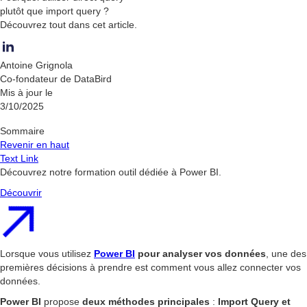
plutôt que import query ?
Découvrez tout dans cet article.
Antoine Grignola
Co-fondateur de DataBird
Mis à jour le
3/10/2025
Sommaire
Revenir en haut
Text Link
Découvrez notre formation outil dédiée à Power BI.
Découvrir
Lorsque vous utilisez
Power BI
pour analyser vos données
, une des
premières décisions à prendre est comment vous allez connecter vos
données.
Power BI
propose
deux méthodes principales
:
Import Query et