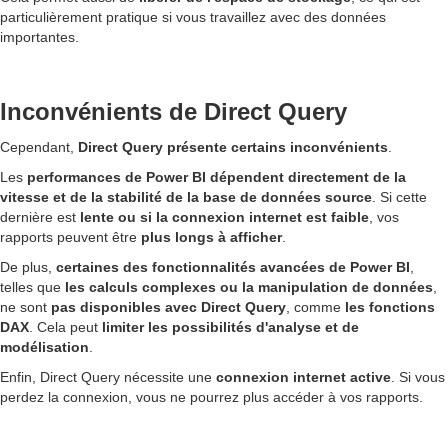
particulièrement pratique si vous travaillez avec des données
importantes.
Inconvénients de Direct Query
Cependant,
Direct Query présente certains inconvénients
.
Les
performances de Power BI dépendent directement de la
vitesse et de la stabilité de la base de données source
. Si cette
dernière est
lente ou si la connexion internet est faible
, vos
rapports peuvent être
plus longs à afficher
.
De plus,
certaines des fonctionnalités avancées de Power BI
,
telles que
les calculs complexes ou la manipulation de données
,
ne sont
pas disponibles avec Direct Query
, comme
les fonctions
DAX
. Cela peut
limiter les possibilités d'analyse et de
modélisation
.
Enfin, Direct Query nécessite une
connexion internet active
. Si vous
perdez la connexion, vous ne pourrez plus accéder à vos rapports.