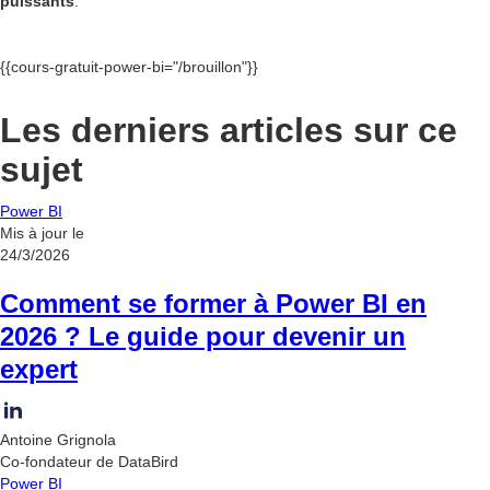
puissants
.
{{cours-gratuit-power-bi="/brouillon"}}
Les derniers articles sur ce
sujet
Power BI
Mis à jour le
24/3/2026
Comment se former à Power BI en
2026 ? Le guide pour devenir un
expert
Antoine Grignola
Co-fondateur de DataBird
Power BI