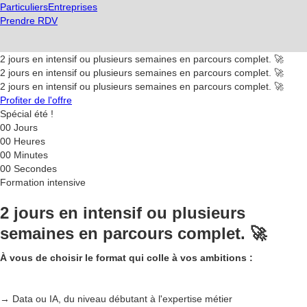
Particuliers
Entreprises
Prendre RDV
2 jours en intensif ou plusieurs semaines en parcours complet. 🚀
2 jours en intensif ou plusieurs semaines en parcours complet. 🚀
2 jours en intensif ou plusieurs semaines en parcours complet. 🚀
Profiter de l'offre
Spécial été !
00
Jours
00
Heures
00
Minutes
00
Secondes
Formation intensive
2 jours en intensif ou plusieurs
semaines en parcours complet. 🚀
À vous de choisir le format qui colle à vos ambitions :
→ Data ou IA, du niveau débutant à l'expertise métier