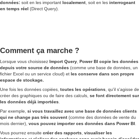
données:
soit en les important
localement
, soit en les
interrogeant
en temps réel
(Direct Query).
Comment ça marche ?
Lorsque vous choisissez
Import Query
,
Power BI copie les données
depuis votre source de données
(comme une base de données, un
fichier Excel ou un service cloud) et
les conserve dans son propre
espace de stockage.
Une fois les données copiées,
toutes les opérations
, qu'il s'agisse de
créer des graphiques ou de faire des calculs,
se font directement sur
les données déjà importées
.
Par exemple,
si vous travaillez avec une base de données clients
qui ne change pas très souvent
(comme des données de vente du
mois dernier),
vous pouvez importer ces données dans Power BI
.
Vous pourrez ensuite
créer des rapports
,
visualiser les