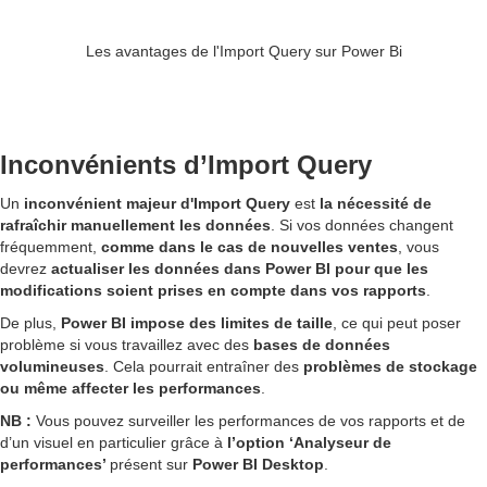
Les avantages de l'Import Query sur Power Bi
Inconvénients d’Import Query
Un
inconvénient majeur d'Import Query
est
la nécessité de
rafraîchir manuellement les données
. Si vos données changent
fréquemment,
comme dans le cas de nouvelles ventes
, vous
devrez
actualiser les données dans Power BI pour que les
modifications soient prises en compte dans vos rapports
.
De plus,
Power BI impose des limites de taille
, ce qui peut poser
problème si vous travaillez avec des
bases de données
volumineuses
. Cela pourrait entraîner des
problèmes de stockage
ou même affecter les performances
.
NB :
Vous pouvez surveiller les performances de vos rapports et de
d’un visuel en particulier grâce à
l’option ‘Analyseur de
performances’
présent sur
Power BI Desktop
.