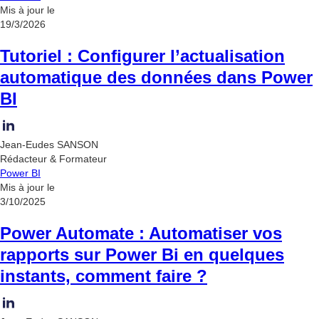
Mis à jour le
19/3/2026
Tutoriel : Configurer l’actualisation
automatique des données dans Power
BI
Jean-Eudes SANSON
Rédacteur & Formateur
Power BI
Mis à jour le
3/10/2025
Power Automate : Automatiser vos
rapports sur Power Bi en quelques
instants, comment faire ?