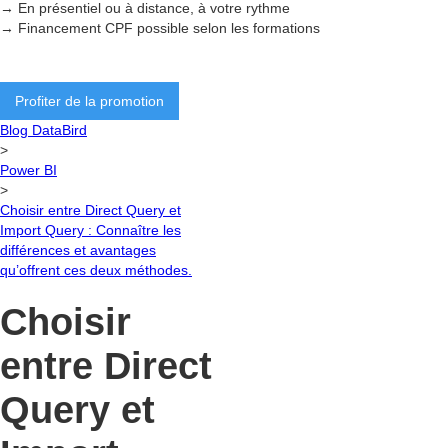
→ En présentiel ou à distance, à votre rythme
→ Financement CPF possible selon les formations
Profiter de la promotion
Blog DataBird
>
Power BI
>
Choisir entre Direct Query et
Import Query : Connaître les
différences et avantages
qu’offrent ces deux méthodes.
Choisir
entre Direct
Query et