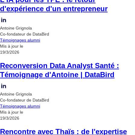
d'expérience d'un entrepreneur
Antoine Grignola
Co-fondateur de DataBird
Témoignages alumni
Mis à jour le
19/3/2026
Reconversion Data Analyst Santé :
Témoignage d'Antoine | DataBird
Antoine Grignola
Co-fondateur de DataBird
Témoignages alumni
Mis à jour le
19/3/2026
Rencontre avec Thaïs : de l'expertise