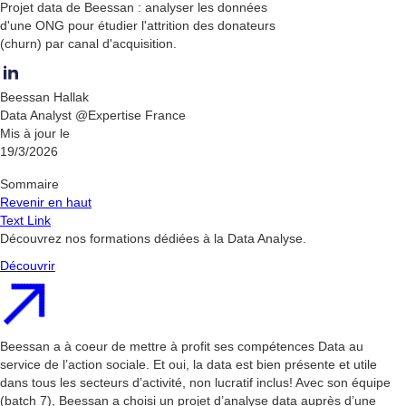
Projet data de Beessan : analyser les données
d'une ONG pour étudier l'attrition des donateurs
(churn) par canal d'acquisition.
Beessan Hallak
Data Analyst @Expertise France
Mis à jour le
19/3/2026
Sommaire
Revenir en haut
Text Link
Découvrez nos formations dédiées à la Data Analyse.
Découvrir
Beessan a à coeur de mettre à profit ses compétences Data au
service de l’action sociale. Et oui, la data est bien présente et utile
dans tous les secteurs d’activité, non lucratif inclus! Avec son équipe
(batch 7), Beessan a choisi un projet d’analyse data auprès d’une