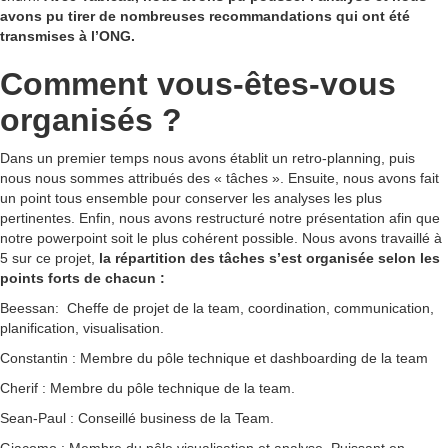
avons pu tirer de nombreuses recommandations qui ont été
transmises à l’ONG.
Comment vous-êtes-vous
organisés ?
Dans un premier temps nous avons établit un retro-planning, puis
nous nous sommes attribués des « tâches ». Ensuite, nous avons fait
un point tous ensemble pour conserver les analyses les plus
pertinentes. Enfin, nous avons restructuré notre présentation afin que
notre powerpoint soit le plus cohérent possible. Nous avons travaillé à
5 sur ce projet,
la répartition des tâches s’est organisée selon les
points forts de chacun :
Beessan: Cheffe de projet de la team, coordination, communication,
planification, visualisation.
Constantin : Membre du pôle technique et dashboarding de la team
Cherif : Membre du pôle technique de la team.
Sean-Paul : Conseillé business de la Team.