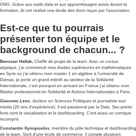
ONG. Grâce aux outils data et aux apprentissages suivis durant la
formation, ils ont réalisé une étude des dons reçus par l’association.
Est-ce que tu pourrais
présenter ton équipe et le
background de chacun... ?
Beessan Hallak,
Cheffe de projet de la team. Avec un cursus
atypique, j’ai commencé mes études supérieures en mathématiques
en Syrie ou j’ai obtenu mon master 1 en algèbre à l’université de
Damas, je porte un grand intérêt au secteur de la Solidarité
Internationale, c’est pourquoi en arrivant en France j’ai obtenu mon
Master professionnel en Solidarité et Actions Internationales à Paris.
Giacomo Leso
, docteur en Sciences Politiques et journaliste tout
média (20 ans d'expérience), il est passionné par la Data. Ses points
forts sont la visualisation et le dashboarding. C’est aussi un comique
incompris.
Constantin Xynopoulos
, membre du pôle technique et dashboarding
de la team. Sorti d’une école de commerce, il compte plusieurs