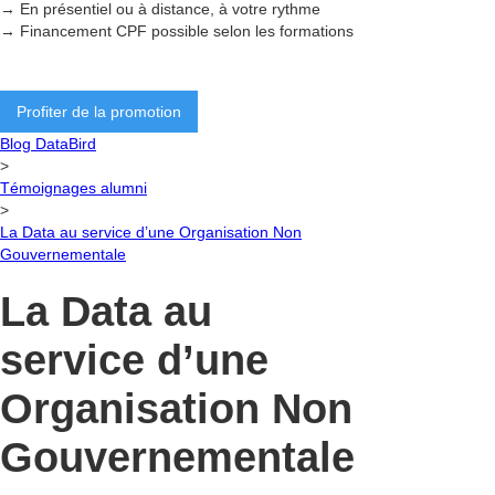
→ En présentiel ou à distance, à votre rythme
→ Financement CPF possible selon les formations
Profiter de la promotion
Blog DataBird
>
Témoignages alumni
>
La Data au service d’une Organisation Non
Gouvernementale
La Data au
service d’une
Organisation Non
Gouvernementale