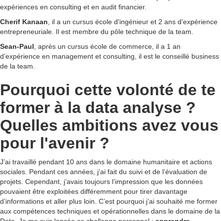
expériences en consulting et en audit financier.
Cherif Kanaan
, il a un cursus école d'ingénieur et 2 ans d’expérience
entrepreneuriale. Il est membre du pôle technique de la team.
Sean-Paul
, après un cursus école de commerce, il a 1 an
d’expérience en management et consulting, il est le conseillé business
de la team.
Pourquoi cette volonté de te
former à la data analyse ?
Quelles ambitions avez vous
pour l'avenir ?
J’ai travaillé pendant 10 ans dans le domaine humanitaire et actions
sociales. Pendant ces années, j’ai fait du suivi et de l’évaluation de
projets. Cependant, j’avais toujours l’impression que les données
pouvaient être exploitées différemment pour tirer davantage
d’informations et aller plus loin. C’est pourquoi j’ai souhaité me former
aux compétences techniques et opérationnelles dans le domaine de la