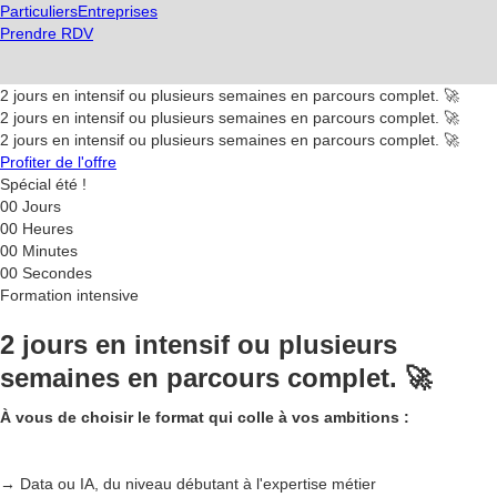
Particuliers
Entreprises
Prendre RDV
2 jours en intensif ou plusieurs semaines en parcours complet. 🚀
2 jours en intensif ou plusieurs semaines en parcours complet. 🚀
2 jours en intensif ou plusieurs semaines en parcours complet. 🚀
Profiter de l'offre
Spécial été !
00
Jours
00
Heures
00
Minutes
00
Secondes
Formation intensive
2 jours en intensif ou plusieurs
semaines en parcours complet. 🚀
À vous de choisir le format qui colle à vos ambitions :
→ Data ou IA, du niveau débutant à l'expertise métier