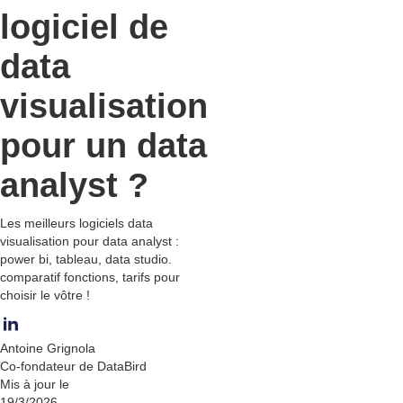
logiciel de
data
visualisation
pour un data
analyst ?
Les meilleurs logiciels data
visualisation pour data analyst :
power bi, tableau, data studio.
comparatif fonctions, tarifs pour
choisir le vôtre !
Antoine Grignola
Co-fondateur de DataBird
Mis à jour le
19/3/2026