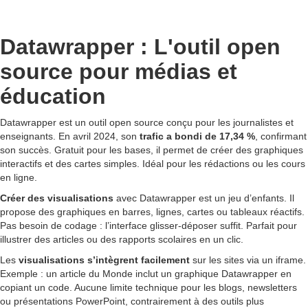
Datawrapper : L'outil open
source pour médias et
éducation
Datawrapper est un outil open source conçu pour les journalistes et
enseignants. En avril 2024, son
trafic a bondi de 17,34 %
, confirmant
son succès. Gratuit pour les bases, il permet de créer des graphiques
interactifs et des cartes simples. Idéal pour les rédactions ou les cours
en ligne.
Créer des visualisations
avec Datawrapper est un jeu d’enfants. Il
propose des graphiques en barres, lignes, cartes ou tableaux réactifs.
Pas besoin de codage : l’interface glisser-déposer suffit. Parfait pour
illustrer des articles ou des rapports scolaires en un clic.
Les
visualisations s’intègrent facilement
sur les sites via un iframe.
Exemple : un article du Monde inclut un graphique Datawrapper en
copiant un code. Aucune limite technique pour les blogs, newsletters
ou présentations PowerPoint, contrairement à des outils plus