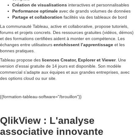
Création de visualisations
interactives et personnalisables
Performance optimale
avec de grands volumes de données
Partage et collaboration
facilités via des tableaux de bord
La communauté Tableau, active et collaborative, propose tutoriels,
forums et projets concrets. Des ressources gratuites (vidéos, démos)
et des formations certifiées aident à monter en compétence. Les
échanges entre utilisateurs
enrichissent l’apprentissage
et les
bonnes pratiques.
Tableau propose des
licences Creator, Explorer et Viewer
. Une
version d’essai gratuite de 14 jours est disponible. Son modèle
commercial s’adapte aux équipes et aux grandes entreprises, avec
des options cloud ou sur site.
{{formation-tableau-software="/brouillon"}}
QlikView : L'analyse
associative innovante