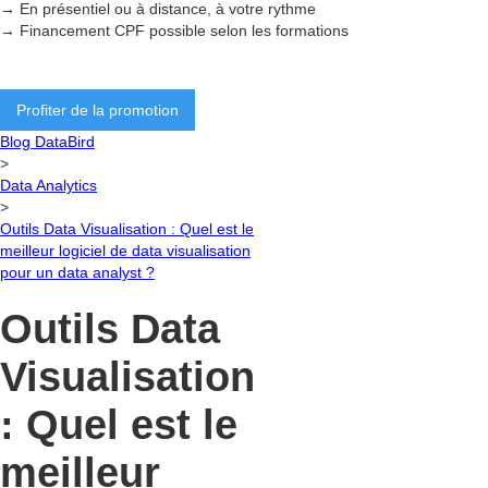
→ En présentiel ou à distance, à votre rythme
→ Financement CPF possible selon les formations
Profiter de la promotion
Blog DataBird
>
Data Analytics
>
Outils Data Visualisation : Quel est le
meilleur logiciel de data visualisation
pour un data analyst ?
Outils Data
Visualisation
: Quel est le
meilleur