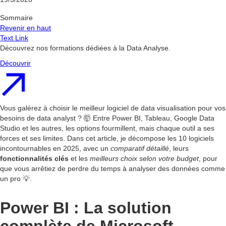
Sommaire
Revenir en haut
Text Link
Découvrez nos formations dédiées à la Data Analyse.
Découvrir
Vous galérez à choisir le meilleur logiciel de data visualisation pour vos
besoins de data analyst ? 🤯 Entre Power BI, Tableau, Google Data
Studio et les autres, les options fourmillent, mais chaque outil a ses
forces et ses limites. Dans cet article, je décompose les 10 logiciels
incontournables en 2025, avec un
comparatif détaillé
, leurs
fonctionnalités clés
et les
meilleurs choix selon votre budget
, pour
que vous arrêtiez de perdre du temps à analyser des données comme
un pro 💡.
Power BI : La solution