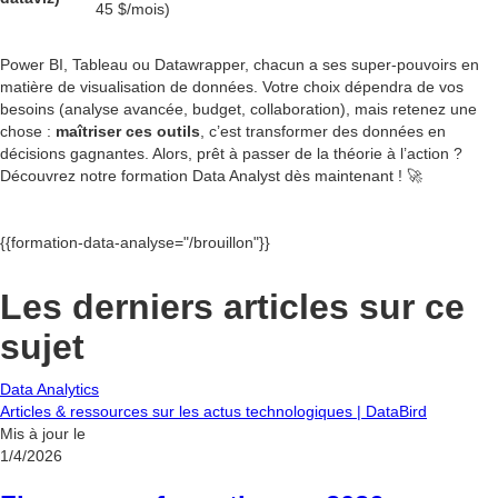
45 $/mois)
Power BI, Tableau ou Datawrapper, chacun a ses super-pouvoirs en
matière de visualisation de données. Votre choix dépendra de vos
besoins (analyse avancée, budget, collaboration), mais retenez une
chose :
maîtriser ces outils
, c’est transformer des données en
décisions gagnantes. Alors, prêt à passer de la théorie à l’action ?
Découvrez notre formation Data Analyst dès maintenant ! 🚀
{{formation-data-analyse="/brouillon"}}
Les derniers articles sur ce
sujet
Data Analytics
Articles & ressources sur les actus technologiques | DataBird
Mis à jour le
1/4/2026