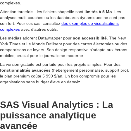
complexes.
Attention toutefois : les fichiers shapefile sont
limités à 5 Mo
. Les
analyses multi-couches ou les dashboards dynamiques ne sont pas
son fort. Pour ces cas, consultez
des exemples de visualisations
complexes
avec d’autres outils.
Les médias adorent Datawrapper pour
son accessibilité
. The New
York Times et Le Monde l’utilisent pour des cartes électorales ou des
comparaisons de loyers. Son design responsive s’adapte aux écrans
mobiles, crucial pour le journalisme moderne.
La version gratuite est parfaite pour les projets simples. Pour des
fonctionnalités avancées
(hébergement personnalisé, support pro),
le plan premium coûte 5 990 $/an. Un bon compromis pour les
organisations sans budget élevé en dataviz.
SAS Visual Analytics : La
puissance analytique
avancée