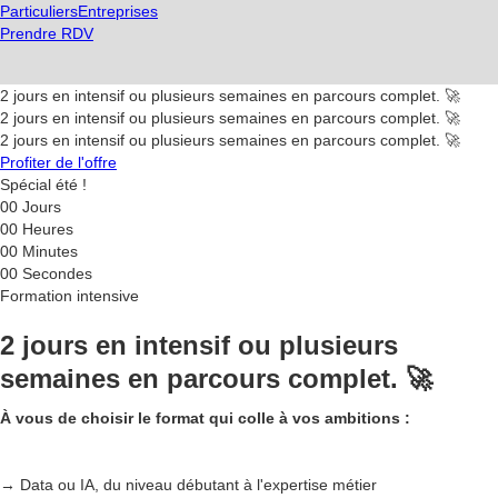
Particuliers
Entreprises
Prendre RDV
2 jours en intensif ou plusieurs semaines en parcours complet. 🚀
2 jours en intensif ou plusieurs semaines en parcours complet. 🚀
2 jours en intensif ou plusieurs semaines en parcours complet. 🚀
Profiter de l'offre
Spécial été !
00
Jours
00
Heures
00
Minutes
00
Secondes
Formation intensive
2 jours en intensif ou plusieurs
semaines en parcours complet. 🚀
À vous de choisir le format qui colle à vos ambitions :
→ Data ou IA, du niveau débutant à l'expertise métier