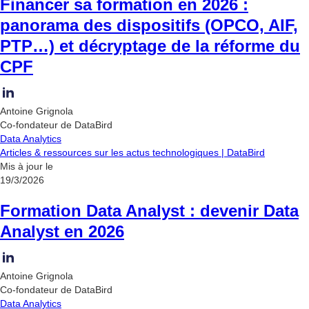
Financer sa formation en 2026 :
panorama des dispositifs (OPCO, AIF,
PTP…) et décryptage de la réforme du
CPF
Antoine Grignola
Co-fondateur de DataBird
Data Analytics
Articles & ressources sur les actus technologiques | DataBird
Mis à jour le
19/3/2026
Formation Data Analyst : devenir Data
Analyst en 2026
Antoine Grignola
Co-fondateur de DataBird
Data Analytics