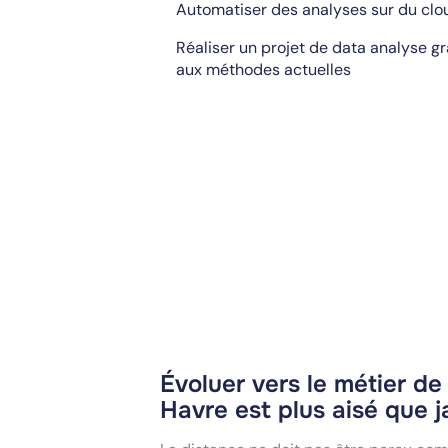
Automatiser des analyses sur du clo
Réaliser un projet de data analyse g
aux méthodes actuelles
Évoluer vers le métier d
Havre est plus aisé que 