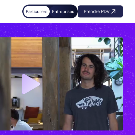
Particuliers
Entreprises
Prendre RDV