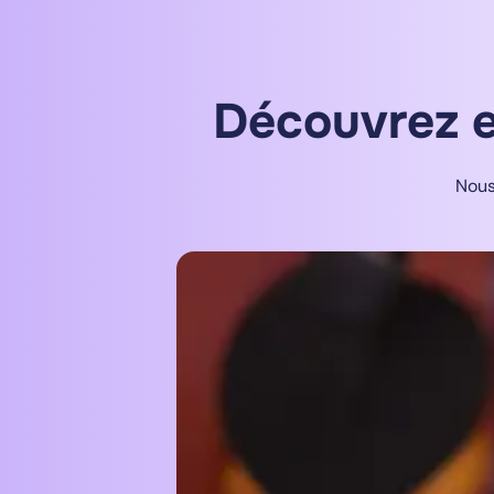
Découvrez e
Nous