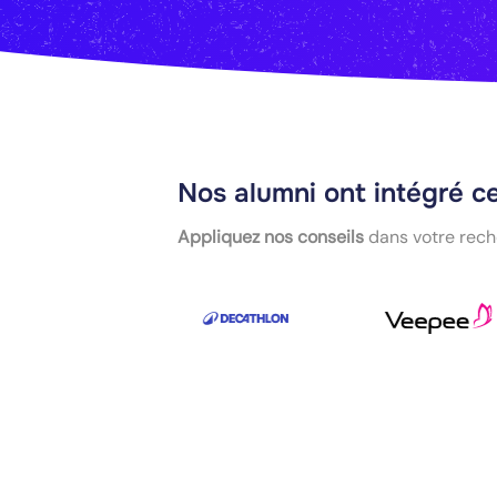
Nos alumni ont intégré c
Appliquez nos conseils
dans votre rech