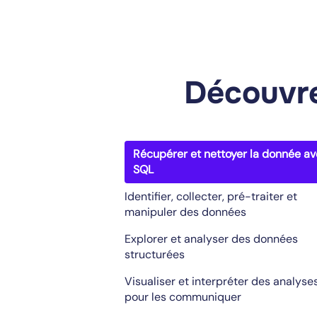
Découvre
Récupérer et nettoyer la donnée a
SQL
Identifier, collecter, pré-traiter et
manipuler des données
Explorer et analyser des données
structurées
Visualiser et interpréter des analyse
pour les communiquer