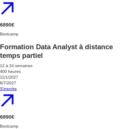
6890€
Bootcamp
Formation Data Analyst à distance
temps partiel
12 à 24 semaines
400 heures
11/1/2027
8/7/2027
S'inscrire
6890€
Bootcamp