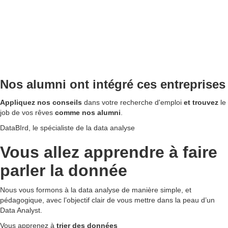
Nos alumni ont intégré ces entreprises
Appliquez nos conseils
dans votre recherche d'emploi
et trouvez
le
job de vos rêves
comme nos alumni
.
DataBIrd, le spécialiste de la data analyse
Vous allez apprendre à faire
parler la donnée
Nous vous formons à la data analyse de manière simple, et
pédagogique, avec l’objectif clair de vous mettre dans la peau d’un
Data Analyst.
Vous apprenez à
trier des données