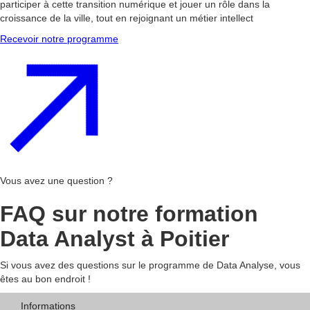
participer à cette transition numérique et jouer un rôle dans la
croissance de la ville, tout en rejoignant un métier intellect
Recevoir notre programme
Vous avez une question ?
FAQ sur notre formation
Data Analyst à Poitier
Si vous avez des questions sur le programme de Data Analyse, vous
êtes au bon endroit !
Informations