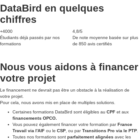
DataBird en quelques
chiffres
+4000
4,8/5
Étudiants déjà passés par nos
De note moyenne basée sur plus
formations
de 850 avis certifiés
Nous vous aidons à
financer
votre projet
Le financement ne devrait pas être un obstacle à la réalisation de
votre projet.
Pour cela, nous avons mis en place de multiples solutions.
Certaines formations DataBird sont éligibles au
CPF
et aux
financements OPCO.
Vous pouvez également financer votre formation par
France
Travail via l'AIF
ou le
CSP
, ou par
Transitions Pro via le PTP
.
Toutes nos formations sont
parfaitement alignées
avec les