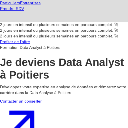
Particuliers
Entreprises
Prendre RDV
2 jours en intensif ou plusieurs semaines en parcours complet. 🚀
2 jours en intensif ou plusieurs semaines en parcours complet. 🚀
2 jours en intensif ou plusieurs semaines en parcours complet. 🚀
Profiter de l'offre
Formation Data Analyst à Poitiers
Je deviens Data Analyst
à Poitiers
Développez votre expertise en analyse de données et démarrez votre
carrière dans la Data Analyse à Poitiers.
Contacter un conseiller