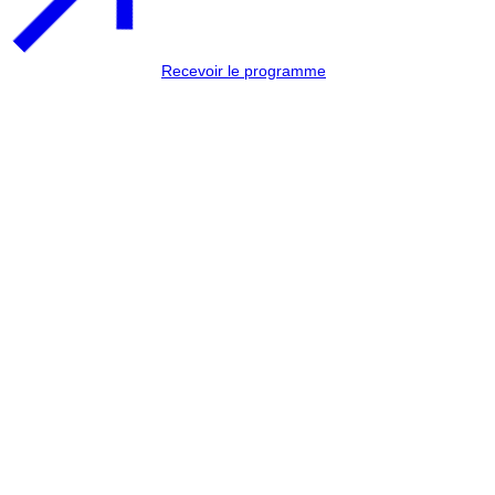
Recevoir le programme