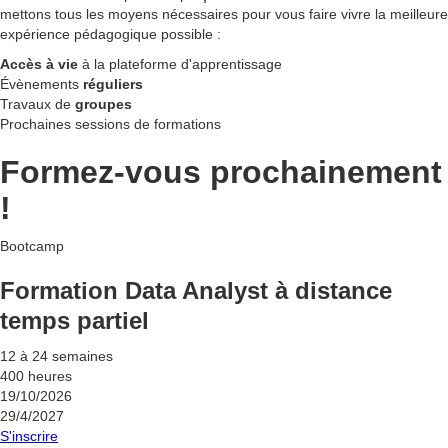
mettons tous les moyens nécessaires pour vous faire vivre la meilleure
expérience pédagogique possible :
Accès à vie
à la plateforme d'apprentissage
Évènements
réguliers
Travaux de
groupes
Prochaines sessions de formations
Formez-vous prochainement
!
Bootcamp
Formation Data Analyst à distance
temps partiel
12 à 24 semaines
400 heures
19/10/2026
29/4/2027
S'inscrire