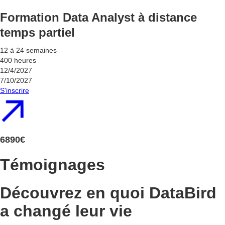
Formation Data Analyst à distance
temps partiel
12 à 24 semaines
400 heures
12/4/2027
7/10/2027
S'inscrire
6890€
Témoignages
Découvrez en quoi DataBird
a changé leur vie