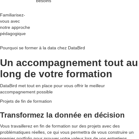
besoins
Familiarisez-
vous avec
notre
approche
pédagogique
Pourquoi se former à la data chez DataBird
Un accompagnement tout au
long de votre formation
DataBird met tout en place pour vous offrir le meilleur
accompagnement possible
Projets de fin de formation
Transformez la donnée en décision
Vous travaillerez en fin de formation sur des projets avec des
problématiques réelles, ce qui vous permettra de vous construire un
premier portfolio pour prouver votre valeur lors de vos entretiens