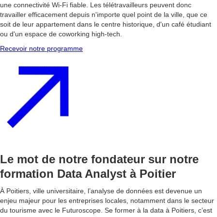
une connectivité Wi-Fi fiable. Les télétravailleurs peuvent donc
travailler efficacement depuis n'importe quel point de la ville, que ce
soit de leur appartement dans le centre historique, d'un café étudiant
ou d'un espace de coworking high-tech.
Recevoir notre programme
Le mot de notre fondateur sur notre
formation Data Analyst à Poitier
À Poitiers, ville universitaire, l’analyse de données est devenue un
enjeu majeur pour les entreprises locales, notamment dans le secteur
du tourisme avec le Futuroscope. Se former à la data à Poitiers, c’est