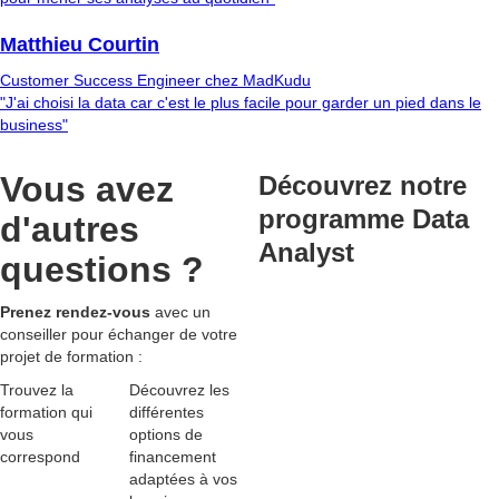
Matthieu Courtin
Customer Success Engineer chez MadKudu
"J'ai choisi la data car c'est le plus facile pour garder un pied dans le
business"
Vous avez
Découvrez notre
programme Data
d'autres
Analyst
questions ?
Prenez rendez-vous
avec un
conseiller pour échanger de votre
projet de formation :
Trouvez la
Découvrez les
formation qui
différentes
vous
options de
correspond
financement
adaptées
à vos