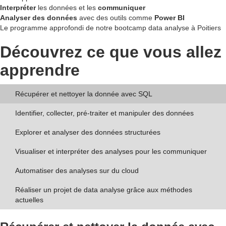
Interpréter
les données et les
communiquer
Analyser des données
avec des outils comme
Power BI
Le programme approfondi de notre bootcamp data analyse à Poitiers
Découvrez ce que vous allez
apprendre
Récupérer et nettoyer la donnée avec SQL
Identifier, collecter, pré-traiter et manipuler des données
Explorer et analyser des données structurées
Visualiser et interpréter des analyses pour les communiquer
Automatiser des analyses sur du cloud
Réaliser un projet de data analyse grâce aux méthodes
actuelles