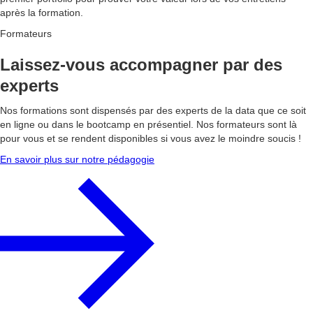
après la formation.
Formateurs
Laissez-vous accompagner par des
experts
Nos formations sont dispensés par des experts de la data que ce soit
en ligne ou dans le bootcamp en présentiel. Nos formateurs sont là
pour vous et se rendent disponibles si vous avez le moindre soucis !
En savoir plus sur notre pédagogie