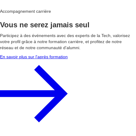
Accompagnement carrière
Vous ne serez jamais seul
Participez à des événements avec des experts de la Tech, valorisez
votre profil grâce à notre formation carrière, et profitez de notre
réseau et de notre communauté d'alumni.
En savoir plus sur l'après formation