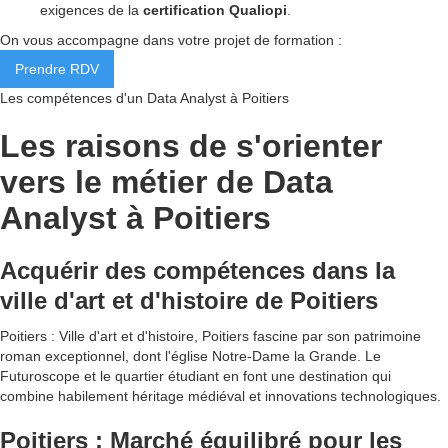
exigences de la
certification Qualiopi
.
On vous accompagne dans votre projet de formation :
Prendre RDV
Les compétences d'un Data Analyst à Poitiers
Les raisons de s'orienter
vers le métier de Data
Analyst à Poitiers
Acquérir des compétences dans la
ville d'art et d'histoire de Poitiers
Poitiers : Ville d'art et d'histoire, Poitiers fascine par son patrimoine
roman exceptionnel, dont l'église Notre-Dame la Grande. Le
Futuroscope et le quartier étudiant en font une destination qui
combine habilement héritage médiéval et innovations technologiques.
Poitiers : Marché équilibré pour les