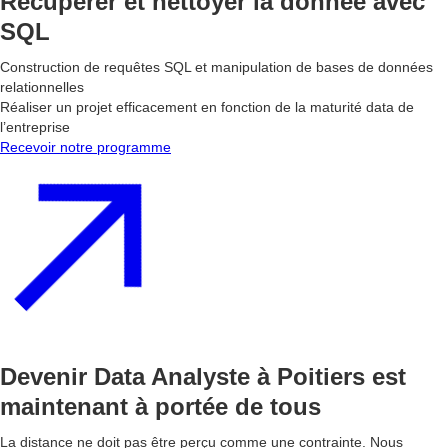
Récupérer et nettoyer la donnée avec
SQL
Construction de requêtes SQL et manipulation de bases de données
relationnelles
Réaliser un projet efficacement en fonction de la maturité data de
l’entreprise
Recevoir notre programme
Devenir Data Analyste à Poitiers est
maintenant à portée de tous
La distance ne doit pas être perçu comme une contrainte. Nous