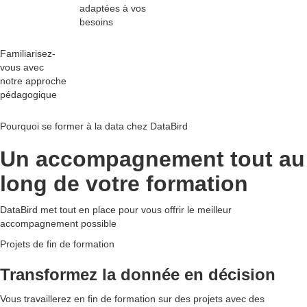
adaptées
à vos
besoins
Familiarisez-
vous avec
notre
approche
pédagogique
Pourquoi se former à la data chez DataBird
Un accompagnement tout au
long de votre formation
DataBird met tout en place pour vous offrir le meilleur
accompagnement possible
Projets de fin de formation
Transformez la donnée en décision
Vous travaillerez en fin de formation sur des projets avec des