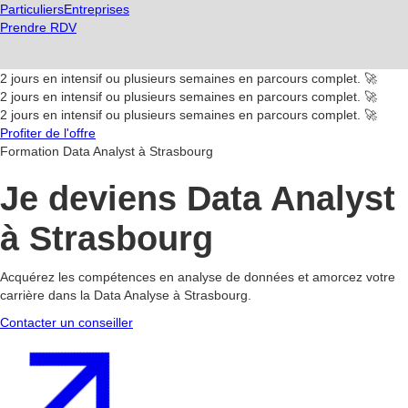
Particuliers
Entreprises
Prendre RDV
2 jours en intensif ou plusieurs semaines en parcours complet. 🚀
2 jours en intensif ou plusieurs semaines en parcours complet. 🚀
2 jours en intensif ou plusieurs semaines en parcours complet. 🚀
Profiter de l'offre
Formation Data Analyst à Strasbourg
Je deviens Data Analyst
à Strasbourg
Acquérez les compétences en analyse de données et amorcez votre
carrière dans la Data Analyse à Strasbourg.
Contacter un conseiller