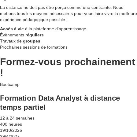
La distance ne doit pas être perçu comme une contrainte. Nous
mettons tous les moyens nécessaires pour vous faire vivre la meilleure
expérience pédagogique possible :
Accès à vie
à la plateforme d'apprentissage
Évènements
réguliers
Travaux de
groupes
Prochaines sessions de formations
Formez-vous prochainement
!
Bootcamp
Formation Data Analyst à distance
temps partiel
12 à 24 semaines
400 heures
19/10/2026
29/4/2027