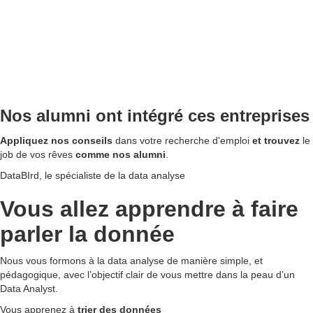
Nos alumni ont intégré ces entreprises
Appliquez nos conseils
dans votre recherche d'emploi
et trouvez
le
job de vos rêves
comme nos alumni
.
DataBIrd, le spécialiste de la data analyse
Vous allez apprendre à faire
parler la donnée
Nous vous formons à la data analyse de manière simple, et
pédagogique, avec l’objectif clair de vous mettre dans la peau d’un
Data Analyst.
Vous apprenez à
trier des données