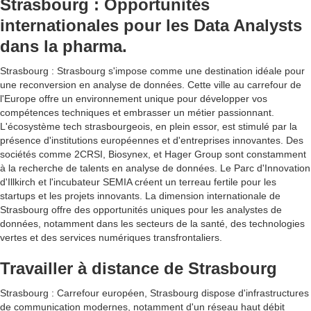
Strasbourg : Opportunités
internationales pour les Data Analysts
dans la pharma.
Strasbourg : Strasbourg s'impose comme une destination idéale pour
une reconversion en analyse de données. Cette ville au carrefour de
l'Europe offre un environnement unique pour développer vos
compétences techniques et embrasser un métier passionnant.
L'écosystème tech strasbourgeois, en plein essor, est stimulé par la
présence d'institutions européennes et d'entreprises innovantes. Des
sociétés comme 2CRSI, Biosynex, et Hager Group sont constamment
à la recherche de talents en analyse de données. Le Parc d'Innovation
d'Illkirch et l'incubateur SEMIA créent un terreau fertile pour les
startups et les projets innovants. La dimension internationale de
Strasbourg offre des opportunités uniques pour les analystes de
données, notamment dans les secteurs de la santé, des technologies
vertes et des services numériques transfrontaliers.
Travailler à distance de Strasbourg
Strasbourg : Carrefour européen, Strasbourg dispose d'infrastructures
de communication modernes, notamment d'un réseau haut débit