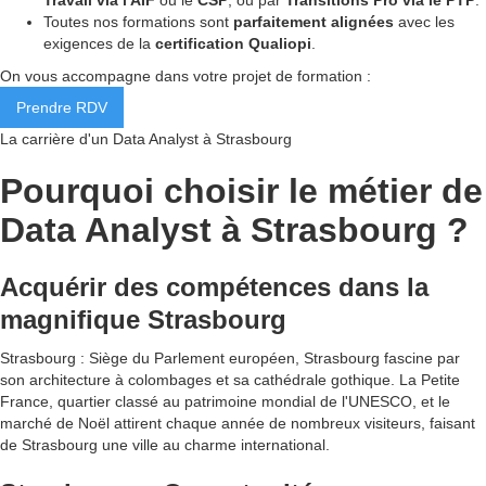
Toutes nos formations sont
parfaitement alignées
avec les
exigences de la
certification Qualiopi
.
On vous accompagne dans votre projet de formation :
Prendre RDV
La carrière d'un Data Analyst à Strasbourg
Pourquoi choisir le métier de
Data Analyst à Strasbourg ?
Acquérir des compétences dans la
magnifique Strasbourg
Strasbourg : Siège du Parlement européen, Strasbourg fascine par
son architecture à colombages et sa cathédrale gothique. La Petite
France, quartier classé au patrimoine mondial de l'UNESCO, et le
marché de Noël attirent chaque année de nombreux visiteurs, faisant
de Strasbourg une ville au charme international.