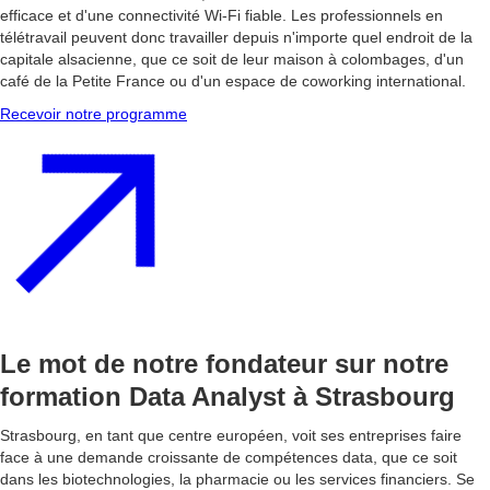
efficace et d'une connectivité Wi-Fi fiable. Les professionnels en
télétravail peuvent donc travailler depuis n'importe quel endroit de la
capitale alsacienne, que ce soit de leur maison à colombages, d'un
café de la Petite France ou d'un espace de coworking international.
Recevoir notre programme
Le mot de notre fondateur sur notre
formation Data Analyst à Strasbourg
Strasbourg, en tant que centre européen, voit ses entreprises faire
face à une demande croissante de compétences data, que ce soit
dans les biotechnologies, la pharmacie ou les services financiers. Se