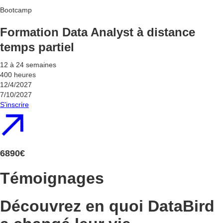
Bootcamp
Formation Data Analyst à distance
temps partiel
12 à 24 semaines
400 heures
12/4/2027
7/10/2027
S'inscrire
6890€
Témoignages
Découvrez en quoi DataBird