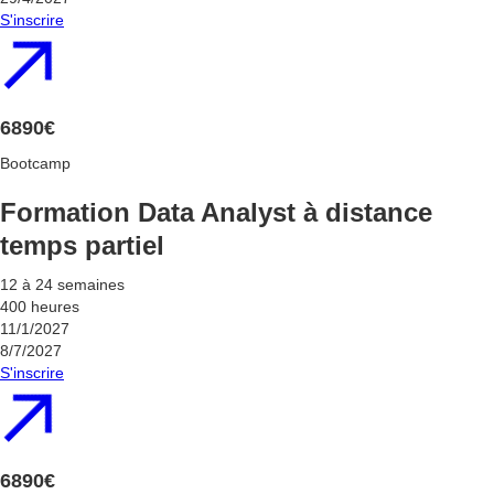
S'inscrire
6890€
Bootcamp
Formation Data Analyst à distance
temps partiel
12 à 24 semaines
400 heures
11/1/2027
8/7/2027
S'inscrire
6890€