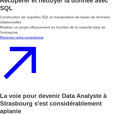
Récupérer et nettoyer la donnée avec
SQL
Construction de requêtes SQL et manipulation de bases de données
relationnelles
Réaliser un projet efficacement en fonction de la maturité data de
l’entreprise
Recevoir notre programme
La voie pour devenir Data Analyste à
Strasbourg s'est considérablement
aplanie