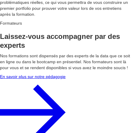
problématiques réelles, ce qui vous permettra de vous construire un
premier portfolio pour prouver votre valeur lors de vos entretiens
après la formation.
Formateurs
Laissez-vous accompagner par des
experts
Nos formations sont dispensés par des experts de la data que ce soit
en ligne ou dans le bootcamp en présentiel. Nos formateurs sont là
pour vous et se rendent disponibles si vous avez le moindre soucis !
En savoir plus sur notre pédagogie