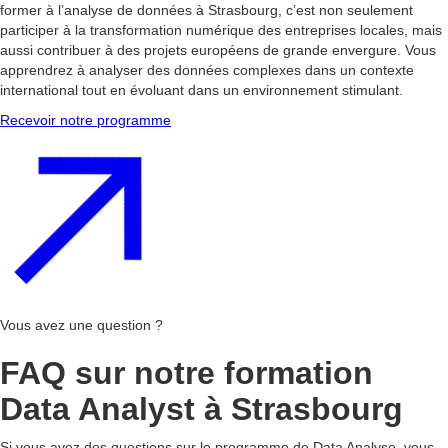
former à l’analyse de données à Strasbourg, c’est non seulement
participer à la transformation numérique des entreprises locales, mais
aussi contribuer à des projets européens de grande envergure. Vous
apprendrez à analyser des données complexes dans un contexte
international tout en évoluant dans un environnement stimulant.
Recevoir notre programme
Vous avez une question ?
FAQ sur notre formation
Data Analyst à Strasbourg
Si vous avez des questions sur le programme de Data Analyse, vous