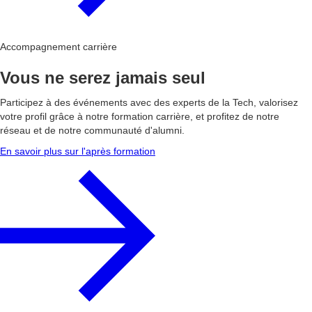
Accompagnement carrière
Vous ne serez jamais seul
Participez à des événements avec des experts de la Tech, valorisez
votre profil grâce à notre formation carrière, et profitez de notre
réseau et de notre communauté d'alumni.
En savoir plus sur l'après formation