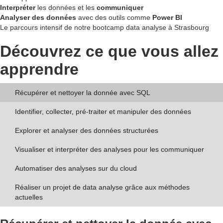
Interpréter
les données et les
communiquer
Analyser des données
avec des outils comme
Power BI
Le parcours intensif de notre bootcamp data analyse à Strasbourg
Découvrez ce que vous allez
apprendre
Récupérer et nettoyer la donnée avec SQL
Identifier, collecter, pré-traiter et manipuler des données
Explorer et analyser des données structurées
Visualiser et interpréter des analyses pour les communiquer
Automatiser des analyses sur du cloud
Réaliser un projet de data analyse grâce aux méthodes
actuelles