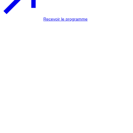
Recevoir le programme