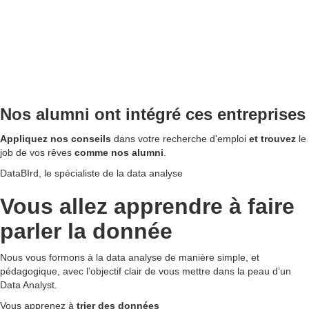
Nos alumni ont intégré ces entreprises
Appliquez nos conseils
dans votre recherche d'emploi
et trouvez
le
job de vos rêves
comme nos alumni
.
DataBIrd, le spécialiste de la data analyse
Vous allez apprendre à faire
parler la donnée
Nous vous formons à la data analyse de manière simple, et
pédagogique, avec l’objectif clair de vous mettre dans la peau d’un
Data Analyst.
Vous apprenez à
trier des données