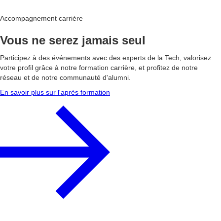
Accompagnement carrière
Vous ne serez jamais seul
Participez à des événements avec des experts de la Tech, valorisez
votre profil grâce à notre formation carrière, et profitez de notre
réseau et de notre communauté d'alumni.
En savoir plus sur l'après formation