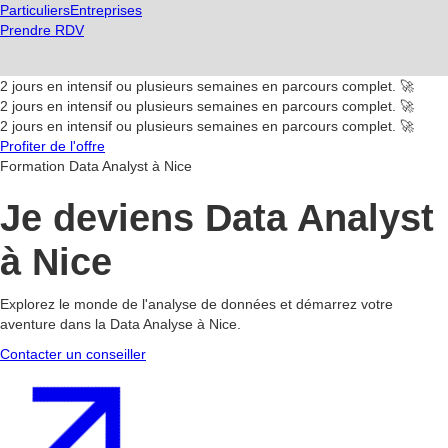
Particuliers
Entreprises
Prendre RDV
2 jours en intensif ou plusieurs semaines en parcours complet. 🚀
2 jours en intensif ou plusieurs semaines en parcours complet. 🚀
2 jours en intensif ou plusieurs semaines en parcours complet. 🚀
Profiter de l'offre
Formation Data Analyst à Nice
Je deviens Data Analyst
à Nice
Explorez le monde de l'analyse de données et démarrez votre
aventure dans la Data Analyse à Nice.
Contacter un conseiller