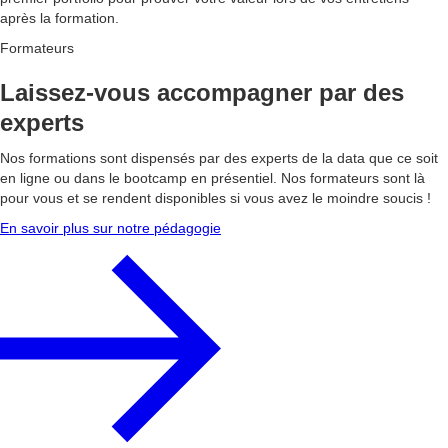
après la formation.
Formateurs
Laissez-vous accompagner par des
experts
Nos formations sont dispensés par des experts de la data que ce soit
en ligne ou dans le bootcamp en présentiel. Nos formateurs sont là
pour vous et se rendent disponibles si vous avez le moindre soucis !
En savoir plus sur notre pédagogie