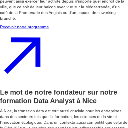
peuvent ainsi exercer leur activité depuis n'importe quel endroit de la
ville, que ce soit de leur balcon avec vue sur la Méditerranée, d'un
café de la Promenade des Anglais ou d'un espace de coworking
branché.
Recevoir notre programme
Le mot de notre fondateur sur notre
formation Data Analyst à Nice
À Nice, la transition data est tout aussi cruciale pour les entreprises
dans des secteurs tels que l’information, les sciences de la vie et
l’innovation écologique. Dans un contexte aussi compétitif que celui de