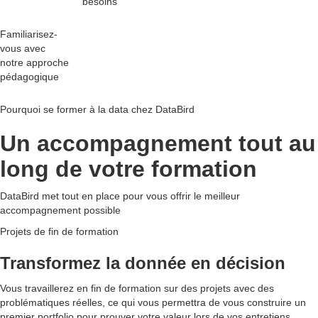
besoins
Familiarisez-
vous avec
notre
approche
pédagogique
Pourquoi se former à la data chez DataBird
Un accompagnement tout au
long de votre formation
DataBird met tout en place pour vous offrir le meilleur
accompagnement possible
Projets de fin de formation
Transformez la donnée en décision
Vous travaillerez en fin de formation sur des projets avec des
problématiques réelles, ce qui vous permettra de vous construire un
premier portfolio pour prouver votre valeur lors de vos entretiens