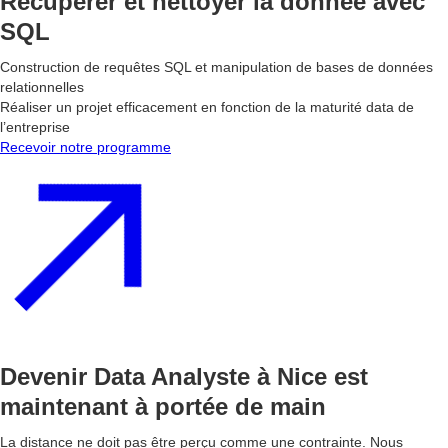
Récupérer et nettoyer la donnée avec
SQL
Construction de requêtes SQL et manipulation de bases de données
relationnelles
Réaliser un projet efficacement en fonction de la maturité data de
l’entreprise
Recevoir notre programme
Devenir Data Analyste à Nice est
maintenant à portée de main
La distance ne doit pas être perçu comme une contrainte. Nous