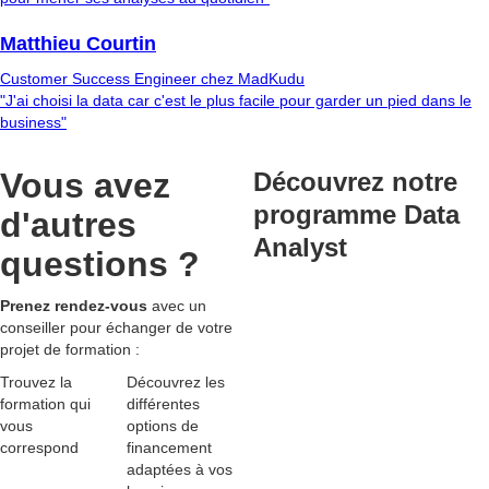
Matthieu Courtin
Customer Success Engineer chez MadKudu
"J'ai choisi la data car c'est le plus facile pour garder un pied dans le
business"
Vous avez
Découvrez notre
programme Data
d'autres
Analyst
questions ?
Prenez rendez-vous
avec un
conseiller pour échanger de votre
projet de formation :
Trouvez la
Découvrez les
formation qui
différentes
vous
options de
correspond
financement
adaptées
à vos