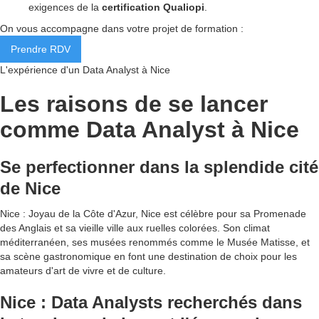
exigences de la
certification Qualiopi
.
On vous accompagne dans votre projet de formation :
Prendre RDV
L'expérience d'un Data Analyst à Nice
Les raisons de se lancer
comme Data Analyst à Nice
Se perfectionner dans la splendide cité
de Nice
Nice : Joyau de la Côte d'Azur, Nice est célèbre pour sa Promenade
des Anglais et sa vieille ville aux ruelles colorées. Son climat
méditerranéen, ses musées renommés comme le Musée Matisse, et
sa scène gastronomique en font une destination de choix pour les
amateurs d'art de vivre et de culture.
Nice : Data Analysts recherchés dans