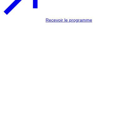
Recevoir le programme