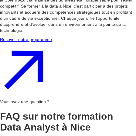
la Côte d'Azur, la maîtrise des données est indispensable pour rester
compétitif. Se former à la data à Nice, c’est participer à des projets
innovants et acquérir des compétences stratégiques tout en profitant
d’un cadre de vie exceptionnel. Chaque jour offre l'opportunité
d'apprendre et d’évoluer dans un environnement à la pointe de la
technologie.
Recevoir notre programme
Vous avez une question ?
FAQ sur notre formation
Data Analyst à Nice