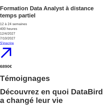
Formation Data Analyst à distance
temps partiel
12 à 24 semaines
400 heures
12/4/2027
7/10/2027
S'inscrire
6890€
Témoignages
Découvrez en quoi DataBird
a changé leur vie