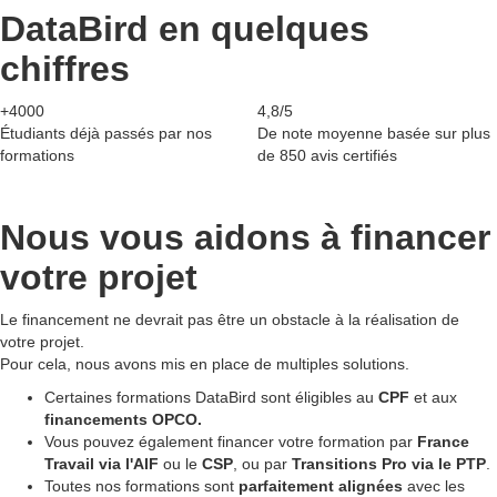
DataBird en quelques
chiffres
+4000
4,8/5
Étudiants déjà passés par nos
De note moyenne basée sur plus
formations
de 850 avis certifiés
Nous vous aidons à
financer
votre projet
Le financement ne devrait pas être un obstacle à la réalisation de
votre projet.
Pour cela, nous avons mis en place de multiples solutions.
Certaines formations DataBird sont éligibles au
CPF
et aux
financements OPCO.
Vous pouvez également financer votre formation par
France
Travail via l'AIF
ou le
CSP
, ou par
Transitions Pro via le PTP
.
Toutes nos formations sont
parfaitement alignées
avec les