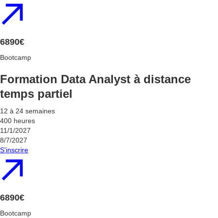
6890€
Bootcamp
Formation Data Analyst à distance
temps partiel
12 à 24 semaines
400 heures
11/1/2027
8/7/2027
S'inscrire
6890€
Bootcamp