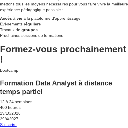
mettons tous les moyens nécessaires pour vous faire vivre la meilleure
expérience pédagogique possible :
Accès à vie
à la plateforme d'apprentissage
Évènements
réguliers
Travaux de
groupes
Prochaines sessions de formations
Formez-vous prochainement
!
Bootcamp
Formation Data Analyst à distance
temps partiel
12 à 24 semaines
400 heures
19/10/2026
29/4/2027
S'inscrire