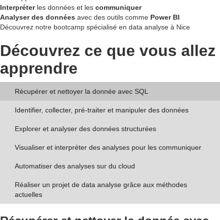
Interpréter
les données et les
communiquer
Analyser des données
avec des outils comme
Power BI
Découvrez notre bootcamp spécialisé en data analyse à Nice
Découvrez ce que vous allez
apprendre
Récupérer et nettoyer la donnée avec SQL
Identifier, collecter, pré-traiter et manipuler des données
Explorer et analyser des données structurées
Visualiser et interpréter des analyses pour les communiquer
Automatiser des analyses sur du cloud
Réaliser un projet de data analyse grâce aux méthodes
actuelles