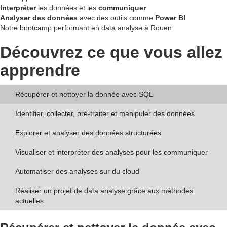
Interpréter
les données et les
communiquer
Analyser des données
avec des outils comme
Power BI
Notre bootcamp performant en data analyse à Rouen
Découvrez ce que vous allez
apprendre
Récupérer et nettoyer la donnée avec SQL
Identifier, collecter, pré-traiter et manipuler des données
Explorer et analyser des données structurées
Visualiser et interpréter des analyses pour les communiquer
Automatiser des analyses sur du cloud
Réaliser un projet de data analyse grâce aux méthodes
actuelles