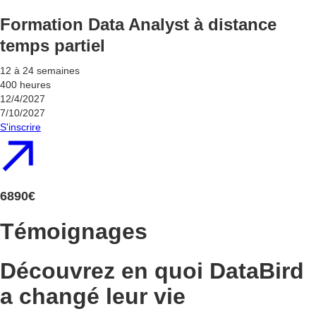
Formation Data Analyst à distance
temps partiel
12 à 24 semaines
400 heures
12/4/2027
7/10/2027
S'inscrire
6890€
Témoignages
Découvrez en quoi DataBird
a changé leur vie