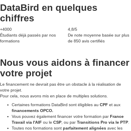
DataBird en quelques
chiffres
+4000
4,8/5
Étudiants déjà passés par nos
De note moyenne basée sur plus
formations
de 850 avis certifiés
Nous vous aidons à
financer
votre projet
Le financement ne devrait pas être un obstacle à la réalisation de
votre projet.
Pour cela, nous avons mis en place de multiples solutions.
Certaines formations DataBird sont éligibles au
CPF
et aux
financements OPCO.
Vous pouvez également financer votre formation par
France
Travail via l'AIF
ou le
CSP
, ou par
Transitions Pro via le PTP
.
Toutes nos formations sont
parfaitement alignées
avec les