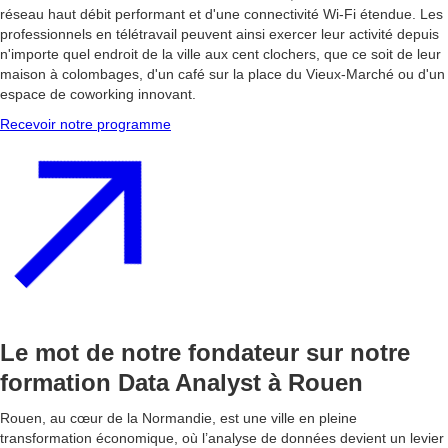
réseau haut débit performant et d'une connectivité Wi-Fi étendue. Les
professionnels en télétravail peuvent ainsi exercer leur activité depuis
n'importe quel endroit de la ville aux cent clochers, que ce soit de leur
maison à colombages, d'un café sur la place du Vieux-Marché ou d'un
espace de coworking innovant.
Recevoir notre programme
Le mot de notre fondateur sur notre
formation Data Analyst à Rouen
Rouen, au cœur de la Normandie, est une ville en pleine
transformation économique, où l’analyse de données devient un levier