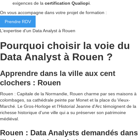
exigences de la
certification Qualiopi
.
On vous accompagne dans votre projet de formation :
Prendre RDV
L'expertise d'un Data Analyst à Rouen
Pourquoi choisir la voie du
Data Analyst à Rouen ?
Apprendre dans la ville aux cent
clochers : Rouen
Rouen : Capitale de la Normandie, Rouen charme par ses maisons à
colombages, sa cathédrale peinte par Monet et la place du Vieux-
Marché. Le Gros-Horloge et l'Historial Jeanne d'Arc témoignent de la
richesse historique d'une ville qui a su préserver son patrimoine
médiéval.
Rouen : Data Analysts demandés dans