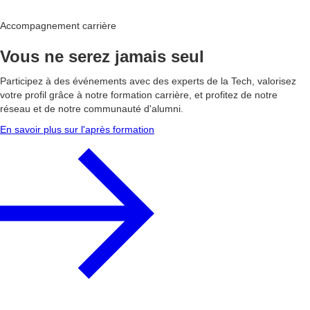
Accompagnement carrière
Vous ne serez jamais seul
Participez à des événements avec des experts de la Tech, valorisez
votre profil grâce à notre formation carrière, et profitez de notre
réseau et de notre communauté d'alumni.
En savoir plus sur l'après formation