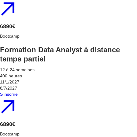
6890€
Bootcamp
Formation Data Analyst à distance
temps partiel
12 à 24 semaines
400 heures
11/1/2027
8/7/2027
S'inscrire
6890€
Bootcamp