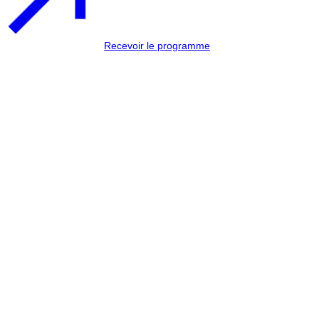
Recevoir le programme