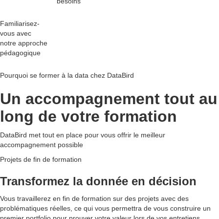
besoins
Familiarisez-
vous avec
notre
approche
pédagogique
Pourquoi se former à la data chez DataBird
Un accompagnement tout au
long de votre formation
DataBird met tout en place pour vous offrir le meilleur
accompagnement possible
Projets de fin de formation
Transformez la donnée en décision
Vous travaillerez en fin de formation sur des projets avec des
problématiques réelles, ce qui vous permettra de vous construire un
premier portfolio pour prouver votre valeur lors de vos entretiens