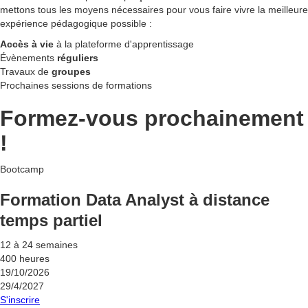
mettons tous les moyens nécessaires pour vous faire vivre la meilleure
expérience pédagogique possible :
Accès à vie
à la plateforme d'apprentissage
Évènements
réguliers
Travaux de
groupes
Prochaines sessions de formations
Formez-vous prochainement
!
Bootcamp
Formation Data Analyst à distance
temps partiel
12 à 24 semaines
400 heures
19/10/2026
29/4/2027
S'inscrire