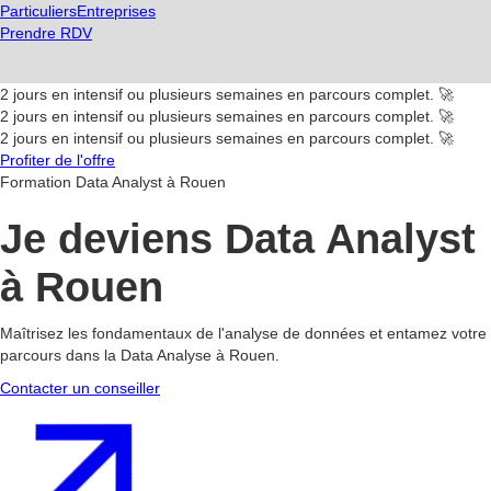
Particuliers
Entreprises
Prendre RDV
2 jours en intensif ou plusieurs semaines en parcours complet. 🚀
2 jours en intensif ou plusieurs semaines en parcours complet. 🚀
2 jours en intensif ou plusieurs semaines en parcours complet. 🚀
Profiter de l'offre
Formation Data Analyst à Rouen
Je deviens Data Analyst
à Rouen
Maîtrisez les fondamentaux de l'analyse de données et entamez votre
parcours dans la Data Analyse à Rouen.
Contacter un conseiller