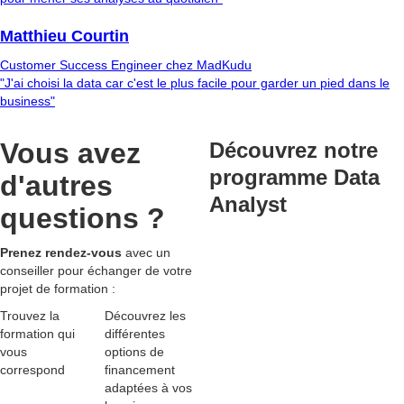
Matthieu Courtin
Customer Success Engineer chez MadKudu
"J'ai choisi la data car c'est le plus facile pour garder un pied dans le
business"
Vous avez
Découvrez notre
programme Data
d'autres
Analyst
questions ?
Prenez rendez-vous
avec un
conseiller pour échanger de votre
projet de formation :
Trouvez la
Découvrez les
formation qui
différentes
vous
options de
correspond
financement
adaptées
à vos