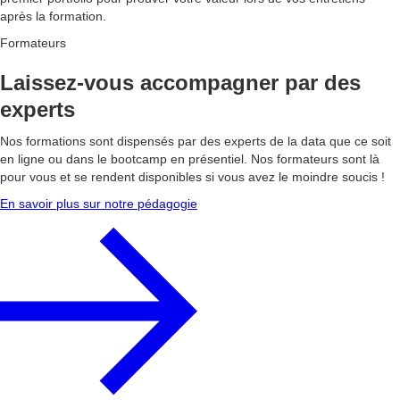
après la formation.
Formateurs
Laissez-vous accompagner par des
experts
Nos formations sont dispensés par des experts de la data que ce soit
en ligne ou dans le bootcamp en présentiel. Nos formateurs sont là
pour vous et se rendent disponibles si vous avez le moindre soucis !
En savoir plus sur notre pédagogie