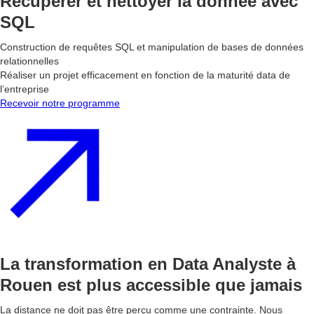
Récupérer et nettoyer la donnée avec
SQL
Construction de requêtes SQL et manipulation de bases de données
relationnelles
Réaliser un projet efficacement en fonction de la maturité data de
l’entreprise
Recevoir notre programme
La transformation en Data Analyste à
Rouen est plus accessible que jamais
La distance ne doit pas être perçu comme une contrainte. Nous