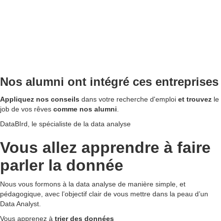
Nos alumni ont intégré ces entreprises
Appliquez nos conseils
dans votre recherche d'emploi
et trouvez
le
job de vos rêves
comme nos alumni
.
DataBIrd, le spécialiste de la data analyse
Vous allez apprendre à faire
parler la donnée
Nous vous formons à la data analyse de manière simple, et
pédagogique, avec l’objectif clair de vous mettre dans la peau d’un
Data Analyst.
Vous apprenez à
trier des données