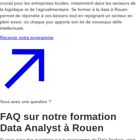
crucial pour les entreprises locales, notamment dans les secteurs de
la logistique et de l’agroalimentaire. Se former à la data à Rouen
permet de répondre à ces besoins tout en rejoignant un secteur en
plein essor, où chaque jour apporte son lot de nouveaux défis
intellectuels.
Recevoir notre programme
Vous avez une question ?
FAQ sur notre formation
Data Analyst à Rouen
Si vous avez des questions sur le programme de Data Analyse, vous